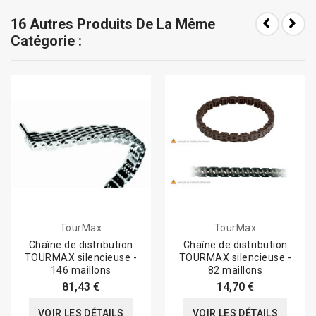
16 Autres Produits De La Même
Catégorie :
TourMax
TourMax
Chaîne de distribution
Chaîne de distribution
TOURMAX silencieuse -
TOURMAX silencieuse -
146 maillons
82 maillons
81,43 €
14,70 €
VOIR LES DÉTAILS
VOIR LES DÉTAILS