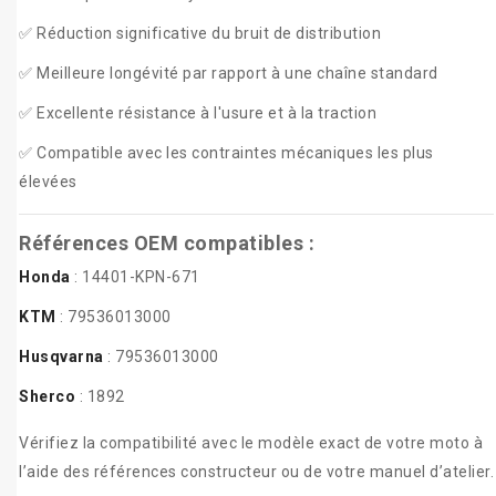
✅ Réduction significative du bruit de distribution
✅ Meilleure longévité par rapport à une chaîne standard
✅ Excellente résistance à l'usure et à la traction
✅ Compatible avec les contraintes mécaniques les plus
élevées
Références OEM compatibles :
Honda
: 14401-KPN-671
KTM
: 79536013000
Husqvarna
: 79536013000
Sherco
: 1892
Vérifiez la compatibilité avec le modèle exact de votre moto à
l’aide des références constructeur ou de votre manuel d’atelier.