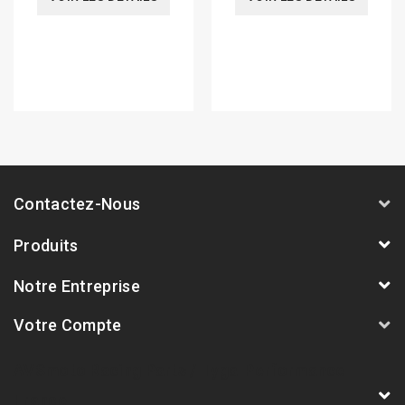
Contactez-Nous
Produits
Notre Entreprise
Votre Compte
AVSmoto Racing Parts / Tyga-Performance
France