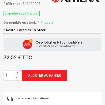
Référence:
S41400005
Expédié sous 5 jours
Disponible en stock:
1 Produit
Il Reste
1
Articles En Stock
Ce produit est-il compatible ?
Vérifier la compatibilité
72,52 € TTC
AJOUTER AU PANIER
Livraison international