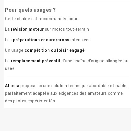
Pour quels usages ?
Cette chaîne est recommandée pour :
La
révision moteur
sur motos tout-terrain
Les
préparations enduro/cross
intensives
Un usage
compétition ou loisir engagé
Le
remplacement préventif
d’une chaîne d’origine allongée ou
usée
Athena
propose ici une solution technique abordable et fiable,
parfaitement adaptée aux exigences des amateurs comme
des pilotes expérimentés.