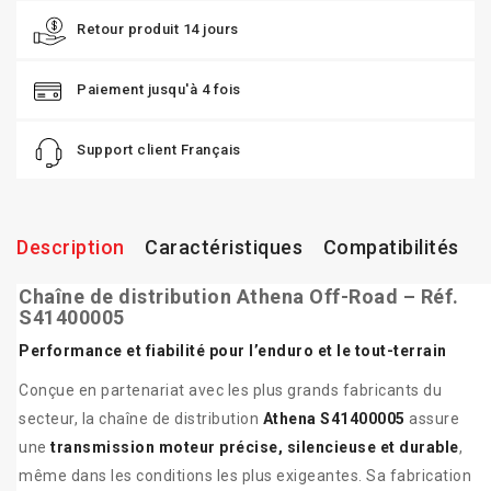
Retour produit 14 jours
Paiement jusqu'à 4 fois
Support client Français
Description
Caractéristiques
Compatibilités
Chaîne de distribution Athena Off-Road – Réf.
S41400005
Performance et fiabilité pour l’enduro et le tout-terrain
Conçue en partenariat avec les plus grands fabricants du
secteur, la chaîne de distribution
Athena S41400005
assure
une
transmission moteur précise, silencieuse et durable
,
même dans les conditions les plus exigeantes. Sa fabrication