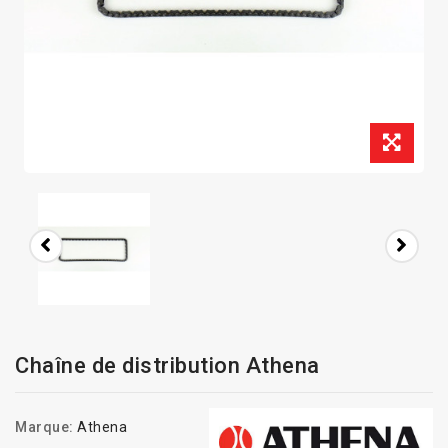
Chaîne de distribution Athena
Marque:
Athena