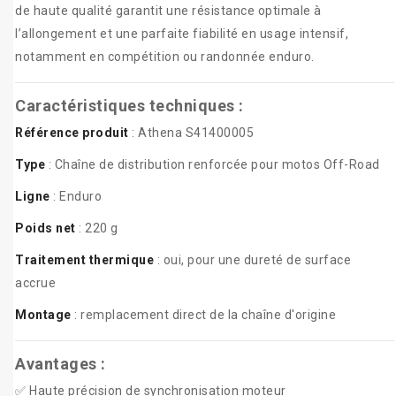
de haute qualité garantit une résistance optimale à
l’allongement et une parfaite fiabilité en usage intensif,
notamment en compétition ou randonnée enduro.
Caractéristiques techniques :
Référence produit
: Athena S41400005
Type
: Chaîne de distribution renforcée pour motos Off-Road
Ligne
: Enduro
Poids net
: 220 g
Traitement thermique
: oui, pour une dureté de surface
accrue
Montage
: remplacement direct de la chaîne d'origine
Avantages :
✅ Haute précision de synchronisation moteur