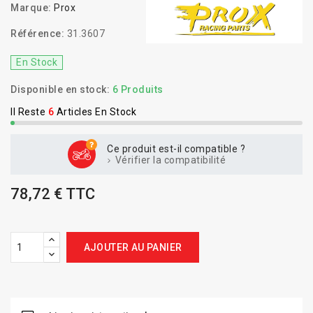
Marque:
Prox
Référence:
31.3607
En Stock
Disponible en stock:
6 Produits
Il Reste
6
Articles En Stock
Ce produit est-il compatible ?
Vérifier la compatibilité
78,72 € TTC
AJOUTER AU PANIER