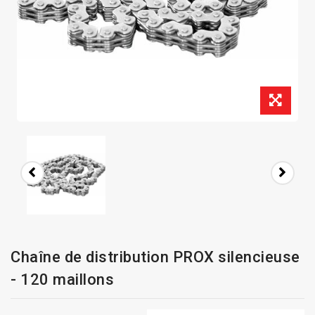
Chaîne de distribution PROX silencieuse
- 120 maillons