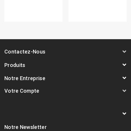
Contactez-Nous
Produits
Notre Entreprise
Votre Compte
AVSmoto Racing Parts / Tyga-Performance
France
Notre Newsletter