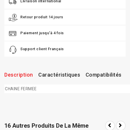
Livraison international
Retour produit 14 jours
Paiement jusqu'à 4 fois
Support client Français
Description
Caractéristiques
Compatibilités
CHAINE FERMEE
16 Autres Produits De La Même