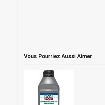
Vous Pourriez Aussi Aimer