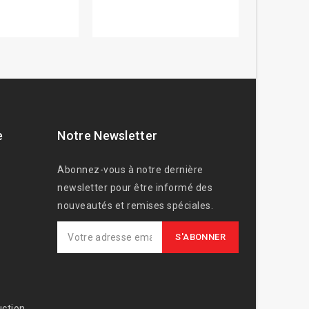
e
Notre Newsletter
Abonnez-vous à notre dernière
newsletter pour être informé des
nouveautés et remises spéciales.
ction