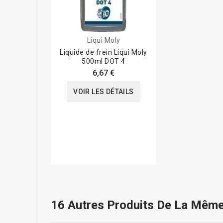
Liqui Moly
Liquide de frein Liqui Moly
500ml DOT 4
6,67 €
VOIR LES DÉTAILS
16 Autres Produits De La Même