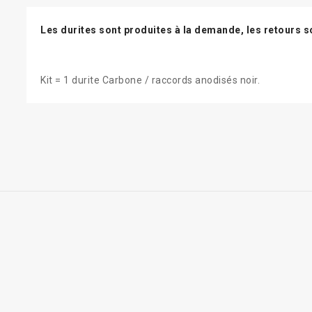
Les durites sont produites à la demande, les retours s
Kit = 1 durite Carbone / raccords anodisés noir.