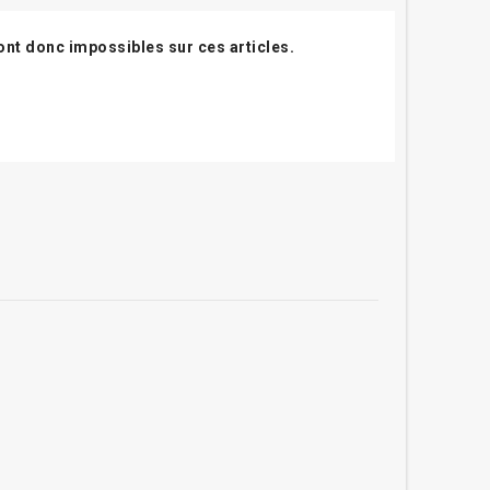
ont donc impossibles sur ces articles.