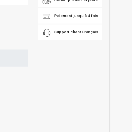
Paiement jusqu'à 4 fois
Support client Français