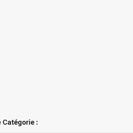
 Catégorie :