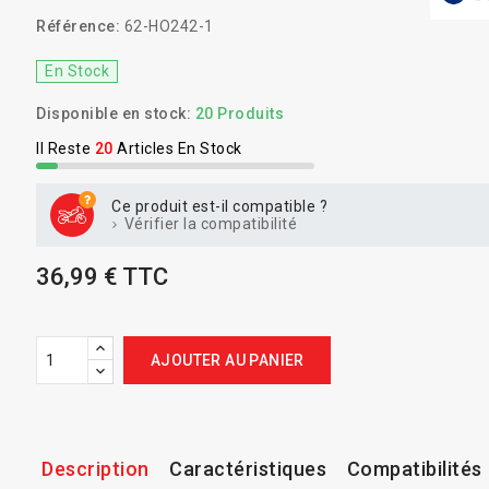
Référence:
62-HO242-1
En Stock
Disponible en stock:
20 Produits
Il Reste
20
Articles En Stock
Ce produit est-il compatible ?
Vérifier la compatibilité
36,99 € TTC
AJOUTER AU PANIER
Description
Caractéristiques
Compatibilités