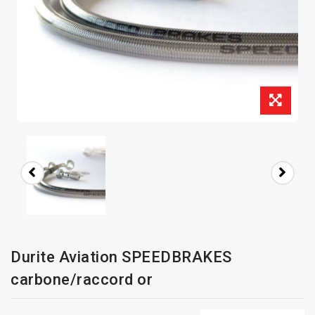
Durite Aviation SPEEDBRAKES
carbone/raccord or