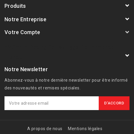
Produits
Notre Entreprise
Votre Compte
AVSmoto Racing Parts / Tyga-Performance
France
Notre Newsletter
Abonnez-vous à notre dernière newsletter pour être informé
des nouveautés et remises spéciales.
A propos de nous
Mentions légales