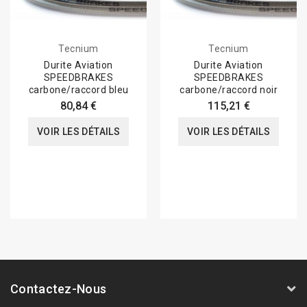
Tecnium
Tecnium
Durite Aviation
Durite Aviation
SPEEDBRAKES
SPEEDBRAKES
carbone/raccord bleu
carbone/raccord noir
80,84 €
115,21 €
VOIR LES DÉTAILS
VOIR LES DÉTAILS
Contactez-Nous