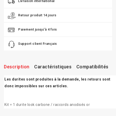
Livraison international
Retour produit 14 jours
Paiement jusqu'à 4 fois
Support client Français
Description
Caractéristiques
Compatibilités
Les durites sont produites à la demande, les retours sont
donc impossibles sur ces articles.
Kit = 1 durite look carbone / raccords anodisés or