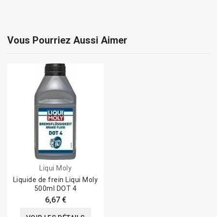
Vous Pourriez Aussi Aimer
Liqui Moly
Liquide de frein Liqui Moly
500ml DOT 4
6,67 €