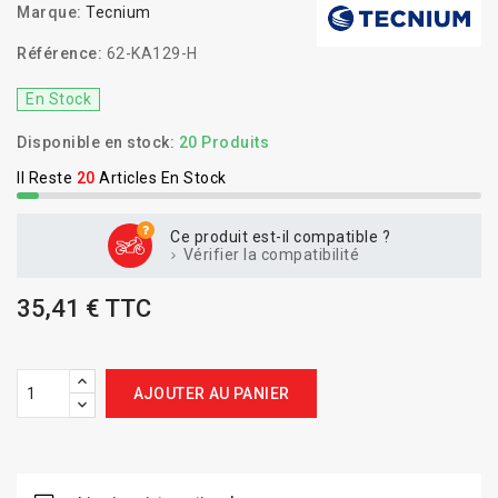
Marque:
Tecnium
Référence:
62-KA129-H
En Stock
Disponible en stock:
20 Produits
Il Reste
20
Articles En Stock
Ce produit est-il compatible ?
Vérifier la compatibilité
35,41 € TTC
AJOUTER AU PANIER