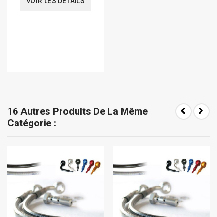
VOIR LES DÉTAILS
16 Autres Produits De La Même
Catégorie :