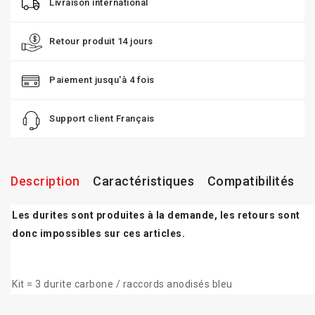
Livraison international
Retour produit 14 jours
Paiement jusqu'à 4 fois
Support client Français
Description
Caractéristiques
Compatibilités
Les durites sont produites à la demande, les retours sont
donc impossibles sur ces articles.
Kit = 3 durite carbone / raccords anodisés bleu