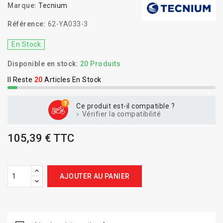
Marque:
Tecnium
Référence:
62-YA033-3
En Stock
Disponible en stock:
20 Produits
Il Reste
20
Articles En Stock
Ce produit est-il compatible ?
Vérifier la compatibilité
105,39 € TTC
AJOUTER AU PANIER