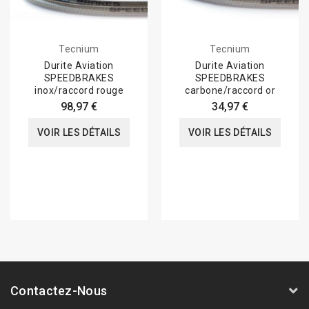
Tecnium
Tecnium
Durite Aviation
Durite Aviation
SPEEDBRAKES
SPEEDBRAKES
inox/raccord rouge
carbone/raccord or
98,97 €
34,97 €
VOIR LES DÉTAILS
VOIR LES DÉTAILS
Contactez-Nous