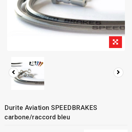
Durite Aviation SPEEDBRAKES
carbone/raccord bleu