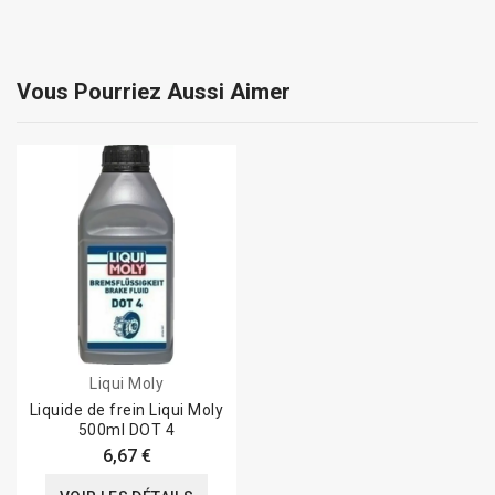
Vous Pourriez Aussi Aimer
Liqui Moly
Liquide de frein Liqui Moly
500ml DOT 4
6,67 €