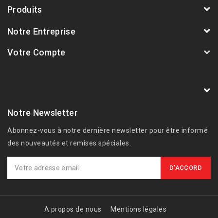
Produits
Notre Entreprise
Votre Compte
AVSmoto Racing Parts / Tyga-Performance
France
Notre Newsletter
Abonnez-vous à notre dernière newsletter pour être informé
des nouveautés et remises spéciales.
A propos de nous
Mentions légales