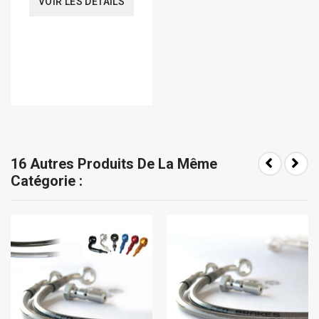
VOIR LES DÉTAILS
16 Autres Produits De La Même
Catégorie :