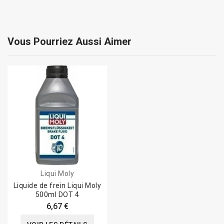
Vous Pourriez Aussi Aimer
Liqui Moly
Liquide de frein Liqui Moly
500ml DOT 4
6,67 €