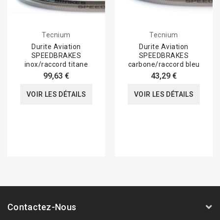
Tecnium
Tecnium
Durite Aviation
Durite Aviation
SPEEDBRAKES
SPEEDBRAKES
inox/raccord titane
carbone/raccord bleu
99,63 €
43,29 €
VOIR LES DÉTAILS
VOIR LES DÉTAILS
Contactez-Nous