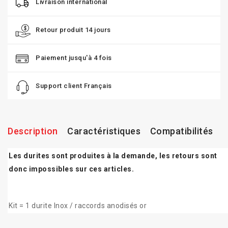
Livraison international
Retour produit 14 jours
Paiement jusqu'à 4 fois
Support client Français
Description
Caractéristiques
Compatibilités
Les durites sont produites à la demande, les retours sont
donc impossibles sur ces articles.
Kit = 1 durite Inox / raccords anodisés or