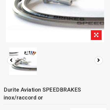
Durite Aviation SPEEDBRAKES
inox/raccord or