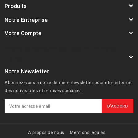
Produits
Notre Entreprise
Votre Compte
AVSmoto Racing Parts / Tyga-Performance
France
Notre Newsletter
Abonnez-vous à notre dernière newsletter pour être informé
des nouveautés et remises spéciales.
A propos de nous
Mentions légales