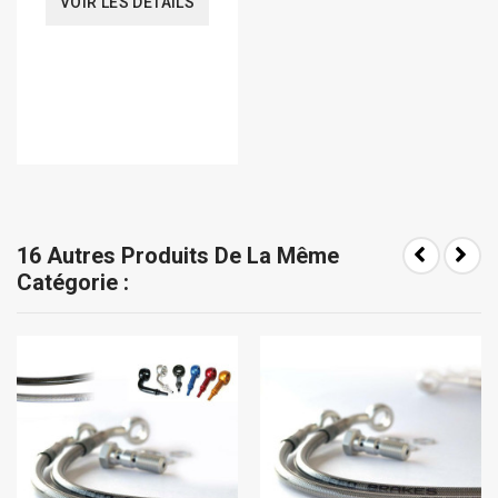
VOIR LES DÉTAILS
16 Autres Produits De La Même
Catégorie :