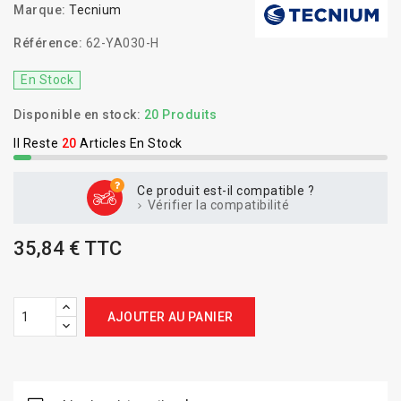
Marque:
Tecnium
Référence:
62-YA030-H
En Stock
Disponible en stock:
20 Produits
Il Reste
20
Articles En Stock
Ce produit est-il compatible ?
Vérifier la compatibilité
35,84 € TTC
AJOUTER AU PANIER