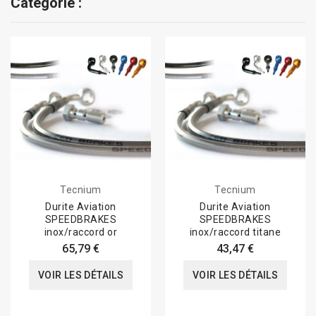
Catégorie :
Tecnium
Tecnium
Durite Aviation
Durite Aviation
SPEEDBRAKES
SPEEDBRAKES
inox/raccord or
inox/raccord titane
65,79 €
43,47 €
VOIR LES DÉTAILS
VOIR LES DÉTAILS