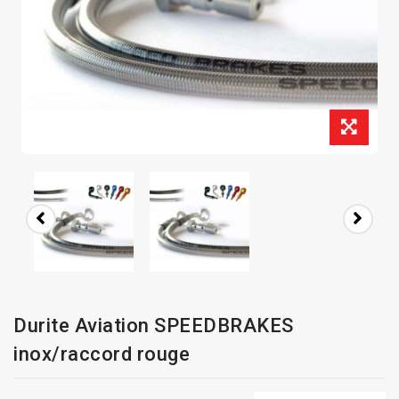
Durite Aviation SPEEDBRAKES
inox/raccord rouge