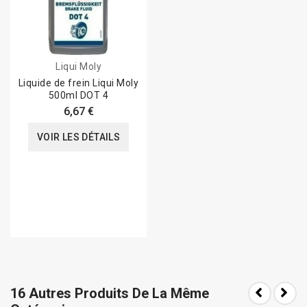
Liqui Moly
Liquide de frein Liqui Moly
500ml DOT 4
6,67 €
VOIR LES DÉTAILS
16 Autres Produits De La Même