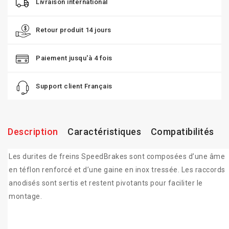
Livraison international
Retour produit 14 jours
Paiement jusqu'à 4 fois
Support client Français
Description
Caractéristiques
Compatibilités
Les durites de freins SpeedBrakes sont composées d’une âme
en téflon renforcé et d’une gaine en inox tressée. Les raccords
anodisés sont sertis et restent pivotants pour faciliter le
montage.