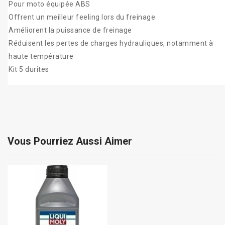
Pour moto équipée ABS
Offrent un meilleur feeling lors du freinage
Améliorent la puissance de freinage
Réduisent les pertes de charges hydrauliques, notamment à
haute température
Kit 5 durites
Vous Pourriez Aussi Aimer