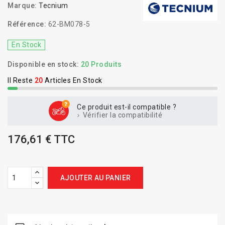
Marque:
Tecnium
Référence:
62-BM078-5
En Stock
Disponible en stock:
20 Produits
Il Reste
20
Articles En Stock
Ce produit est-il compatible ?
Vérifier la compatibilité
176,61 € TTC
AJOUTER AU PANIER