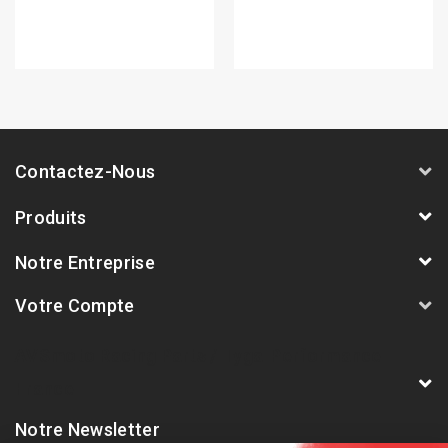
Contactez-Nous
Produits
Notre Entreprise
Votre Compte
AVSmoto Racing Parts / Tyga-Performance
France
Notre Newsletter