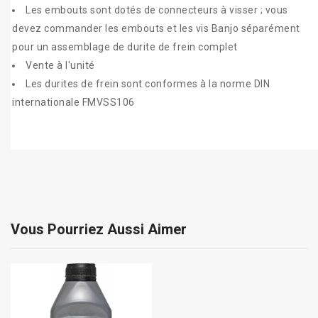
Les embouts sont dotés de connecteurs à visser ; vous
devez commander les embouts et les vis Banjo séparément
pour un assemblage de durite de frein complet
Vente à l'unité
Les durites de frein sont conformes à la norme DIN
internationale FMVSS106
Vous Pourriez Aussi Aimer