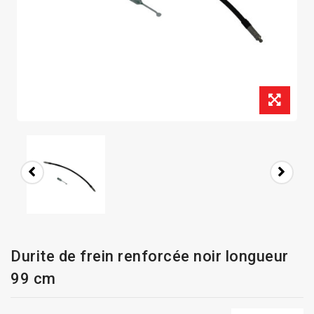
Durite de frein renforcée noir longueur
99 cm