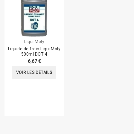
Liqui Moly
Liquide de frein Liqui Moly
500ml DOT 4
6,67 €
VOIR LES DÉTAILS