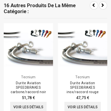
16 Autres Produits De La Même
Catégorie :
Tecnium
Tecnium
Durite Aviation
Durite Aviation
SPEEDBRAKES
SPEEDBRAKES
carbone/raccord noir
inox/raccord rouge
51,78 €
47,75 €
VOIR LES DÉTAILS
VOIR LES DÉTAILS