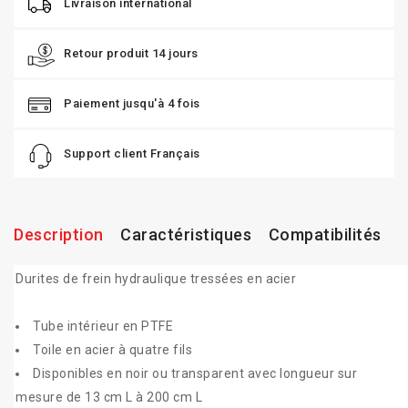
Livraison international
Retour produit 14 jours
Paiement jusqu'à 4 fois
Support client Français
Description
Caractéristiques
Compatibilités
Durites de frein hydraulique tressées en acier
Tube intérieur en PTFE
Toile en acier à quatre fils
Disponibles en noir ou transparent avec longueur sur
mesure de 13 cm L à 200 cm L