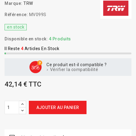
Marque:
TRW
Référence:
MV099S
en stock
Disponible en stock:
4 Produits
Il Reste
4
Articles En Stock
Ce produit est-il compatible ?
Vérifier la compatibilité
42,14 € TTC
AJOUTER AU PANIER