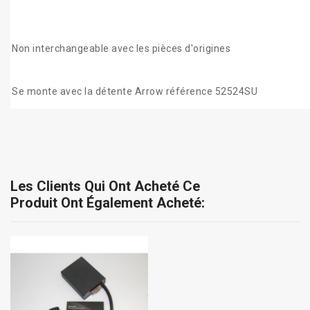
Non interchangeable avec les pièces d'origines
Se monte avec la détente Arrow référence 52524SU
Les Clients Qui Ont Acheté Ce
Produit Ont Également Acheté: