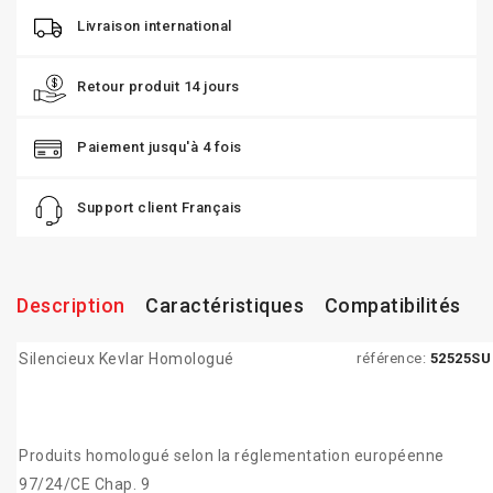
Livraison international
Retour produit 14 jours
Paiement jusqu'à 4 fois
Support client Français
Description
Caractéristiques
Compatibilités
Silencieux Kevlar Homologué
référence:
52525SU
Produits homologué selon la réglementation européenne
97/24/CE Chap. 9