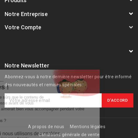
Produits
Notre Entreprise
Votre Compte
AVSmoto Racing Parts / Tyga-Performance
France
Notre Newsletter
Abonnez-vous à notre dernière newsletter pour être informé
des nouveautés et remises spéciales.
A propos de nous
Mentions légales
Conditions générale de vente