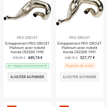
PRO CIRCUIT
PRO CIRCUIT
Echappement PRO CIRCUIT
Echappement PRO CIRCUIT
Platinum acier nickelé
Platinum acier nickelé
Honda CR250R 1990
Honda CR250R 1991
449,74 €
327,77 €
478,45 €
348,70 €
en réapprovisionnement
Rupture de stock
AJOUTER AU PANIER
AJOUTER AU PANIER