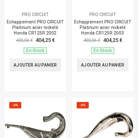
PRO CIRCUIT
PRO CIRCUIT
Echappement PRO CIRCUIT
Echappement PRO CIRCUIT
Platinum acier nickelé
Platinum acier nickelé
Honda CR125R 2002
Honda CR125R 2003
404,25 €
404,25 €
430,06 €
430,06 €
En Stock
En Stock
AJOUTER AU PANIER
AJOUTER AU PANIER
-6%
-6%