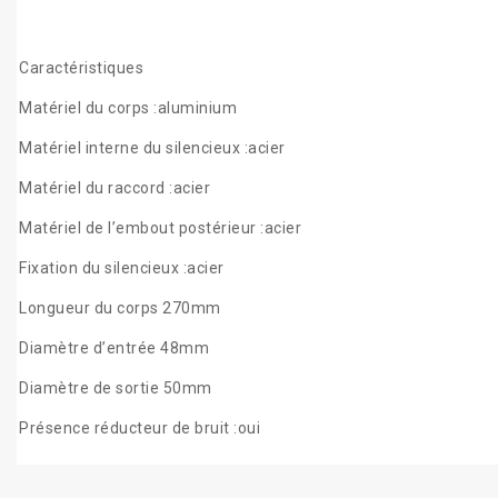
Caractéristiques
Matériel du corps :aluminium
Matériel interne du silencieux :acier
Matériel du raccord :acier
Matériel de l’embout postérieur :acier
Fixation du silencieux :acier
Longueur du corps 270mm
Diamètre d’entrée 48mm
Diamètre de sortie 50mm
Présence réducteur de bruit :oui