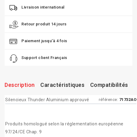
Livraison international
Retour produit 14 jours
Paiement jusqu'à 4 fois
Support client Français
Description
Caractéristiques
Compatibilités
Silencieux Thunder Aluminium approuvé
référence:
71732AO
Produits homologué selon la réglementation européenne
97/24/CE Chap. 9