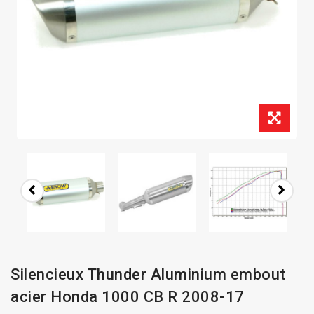
Silencieux Thunder Aluminium embout
acier Honda 1000 CB R 2008-17