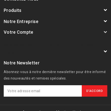
Produits
Notre Entreprise
Votre Compte
AVSmoto Racing Parts / Tyga-Performance
France
Notre Newsletter
Abonnez-vous à notre dernière newsletter pour être informé
des nouveautés et remises spéciales.