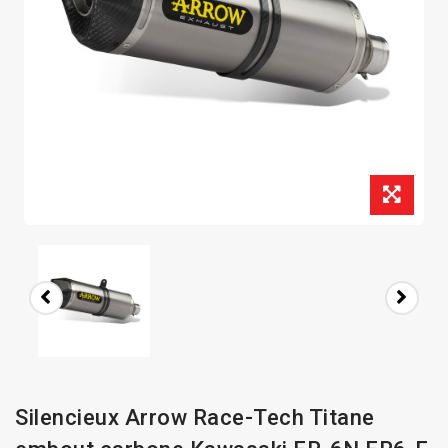
Silencieux Arrow Race-Tech Titane