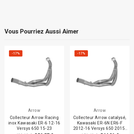
Vous Pourriez Aussi Aimer
-17%
-17%
Arrow
Arrow
Collecteur Arrow Racing
Collecteur Arrow catalysé,
inox Kawasaki ER-6 12-16
Kawasaki ER-6N ER6-F
Versys 650 15-23
2012-16 Versys 650 2015-
23