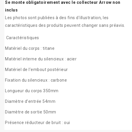
Se monte obligatoirement avec le collecteur Arrow non
inclus
Les photos sont publiées à des fins d'illustration, les
caractéristiques des produits peuvent changer sans préavis.
Caractéristiques
Matériel du corps : titane
Matériel interne du silencieux : acier
Matériel de l’embout postérieur
Fixation du silencieux : carbone
Longueur du corps 350mm
Diamètre d’entrée 54mm
Diamètre de sortie 50mm
Présence réducteur de bruit : oui