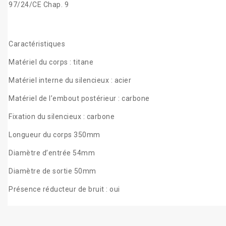
97/24/CE Chap. 9
Caractéristiques
Matériel du corps : titane
Matériel interne du silencieux : acier
Matériel de l’embout postérieur : carbone
Fixation du silencieux : carbone
Longueur du corps 350mm
Diamètre d’entrée 54mm
Diamètre de sortie 50mm
Présence réducteur de bruit : oui