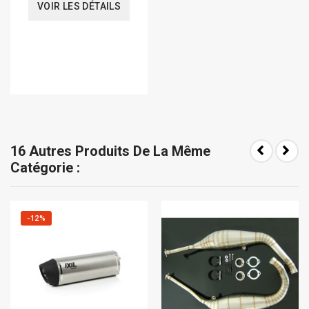
VOIR LES DÉTAILS
16 Autres Produits De La Même
Catégorie :
-12%