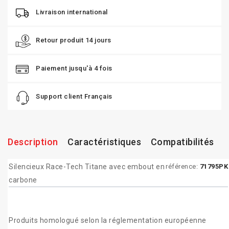
Livraison international
Retour produit 14 jours
Paiement jusqu'à 4 fois
Support client Français
Description
Caractéristiques
Compatibilités
Silencieux Race-Tech Titane avec embout en
référence:
71795PK
carbone
Produits homologué selon la réglementation européenne