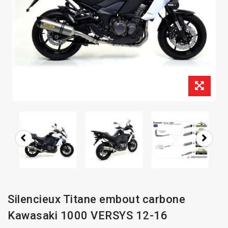
Silencieux Titane embout carbone
Kawasaki 1000 VERSYS 12-16