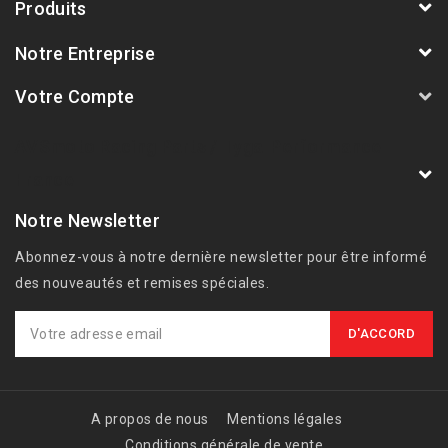
Produits
Notre Entreprise
Votre Compte
AVSmoto Racing Parts / Tyga-Performance
France
Notre Newsletter
Abonnez-vous à notre dernière newsletter pour être informé
des nouveautés et remises spéciales.
A propos de nous
Mentions légales
Conditions générale de vente