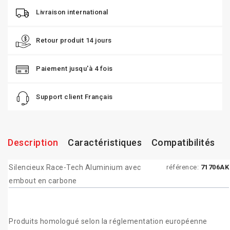
Livraison international
Retour produit 14 jours
Paiement jusqu'à 4 fois
Support client Français
Description
Caractéristiques
Compatibilités
Silencieux Race-Tech Aluminium avec
référence:
71706AK
embout en carbone
Produits homologué selon la réglementation européenne