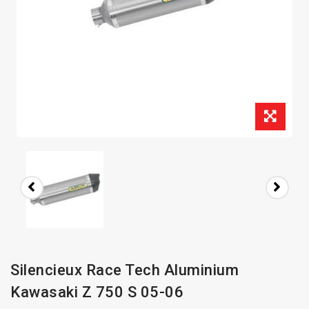
Silencieux Race Tech Aluminium
Kawasaki Z 750 S 05-06