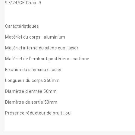
97/24/CE Chap. 9
Caractéristiques
Matériel du corps : aluminium
Matériel interne du silencieux : acier
Matériel de l’embout postérieur : carbone
Fixation du silencieux : acier
Longueur du corps 350mm
Diamètre d’entrée 50mm
Diamètre de sortie 50mm
Présence réducteur de bruit : oui