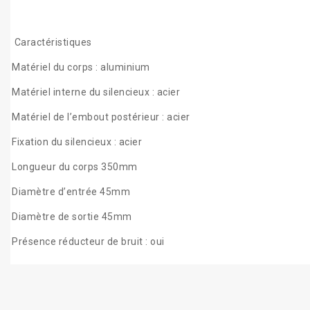
Caractéristiques
Matériel du corps : aluminium
Matériel interne du silencieux : acier
Matériel de l’embout postérieur : acier
Fixation du silencieux : acier
Longueur du corps 350mm
Diamètre d’entrée 45mm
Diamètre de sortie 45mm
Présence réducteur de bruit : oui