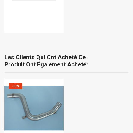
Les Clients Qui Ont Acheté Ce
Produit Ont Également Acheté:
-17%