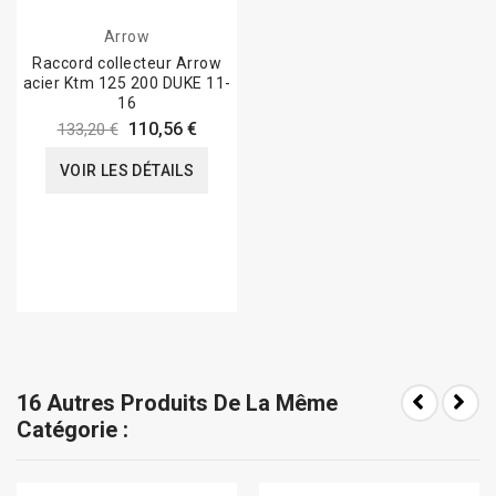
Arrow
Raccord collecteur Arrow
acier Ktm 125 200 DUKE 11-
16
110,56 €
133,20 €
VOIR LES DÉTAILS
16 Autres Produits De La Même
Catégorie :