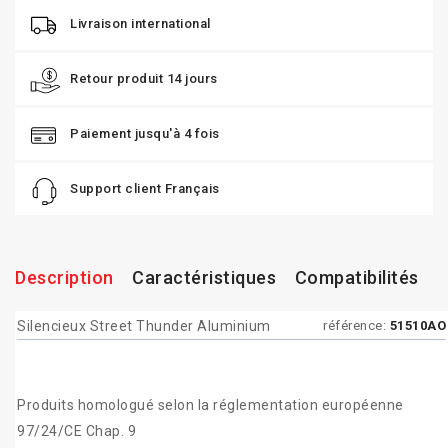
Livraison international
Retour produit 14 jours
Paiement jusqu'à 4 fois
Support client Français
Description
Caractéristiques
Compatibilités
Silencieux Street Thunder Aluminium
référence:
51510AO
Produits homologué selon la réglementation européenne
97/24/CE Chap. 9