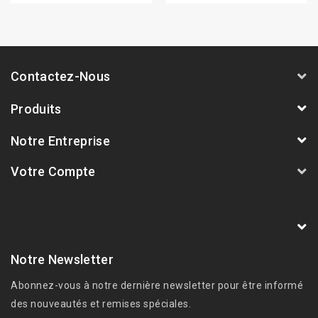
Contactez-Nous
Produits
Notre Entreprise
Votre Compte
AVSmoto Racing Parts / Tyga-Performance
France
Notre Newsletter
Abonnez-vous à notre dernière newsletter pour être informé
des nouveautés et remises spéciales.