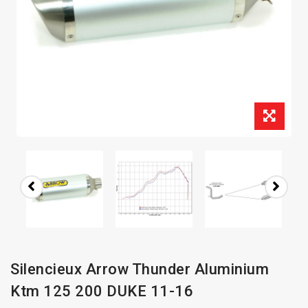
Silencieux Arrow Thunder Aluminium
Ktm 125 200 DUKE 11-16