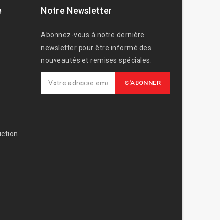
e
Notre Newsletter
Abonnez-vous à notre dernière
newsletter pour être informé des
nouveautés et remises spéciales.
ction