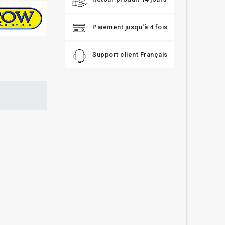
Paiement jusqu'à 4 fois
Support client Français