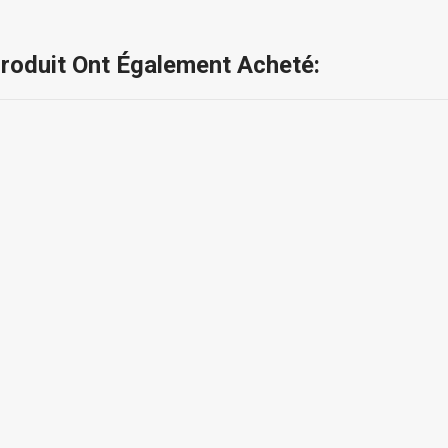
Produit Ont Également Acheté: