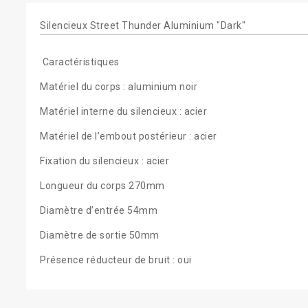
Silencieux Street Thunder Aluminium "Dark"
Caractéristiques
Matériel du corps : aluminium noir
Matériel interne du silencieux : acier
Matériel de l’embout postérieur : acier
Fixation du silencieux : acier
Longueur du corps 270mm
Diamètre d’entrée 54mm
Diamètre de sortie 50mm
Présence réducteur de bruit : oui