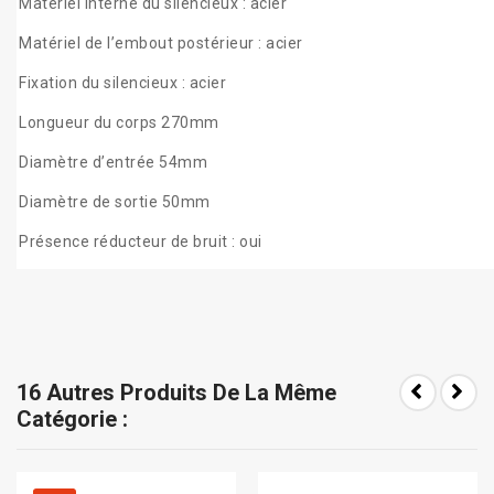
Matériel interne du silencieux : acier
Matériel de l’embout postérieur : acier
Fixation du silencieux : acier
Longueur du corps 270mm
Diamètre d’entrée 54mm
Diamètre de sortie 50mm
Présence réducteur de bruit : oui
16 Autres Produits De La Même
Catégorie :