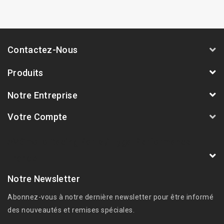
Contactez-Nous
Produits
Notre Entreprise
Votre Compte
AVSmoto Racing Parts / Tyga-Performance
France
Notre Newsletter
Abonnez-vous à notre dernière newsletter pour être informé
des nouveautés et remises spéciales.