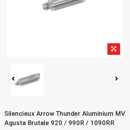
Silencieux Arrow Thunder Aluminium MV
Agusta Brutale 920 / 990R / 1090RR