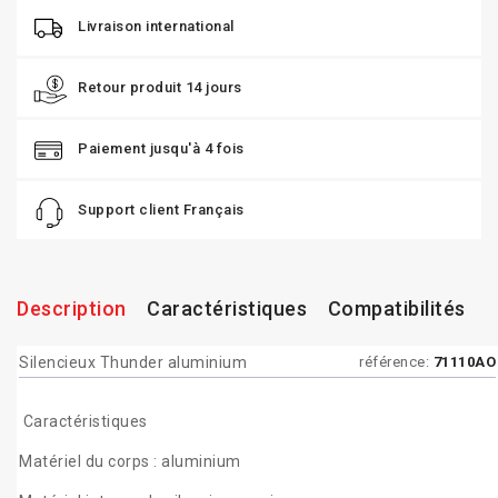
Livraison international
Retour produit 14 jours
Paiement jusqu'à 4 fois
Support client Français
Description
Caractéristiques
Compatibilités
Silencieux Thunder aluminium
référence:
71110AO
Caractéristiques
Matériel du corps : aluminium