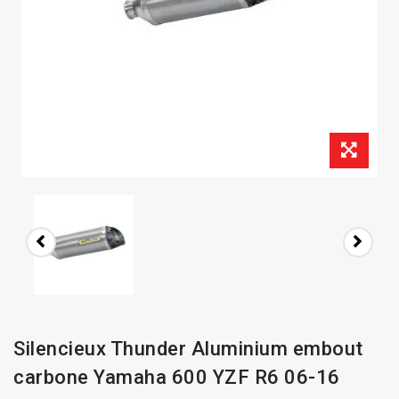
Silencieux Thunder Aluminium embout
carbone Yamaha 600 YZF R6 06-16