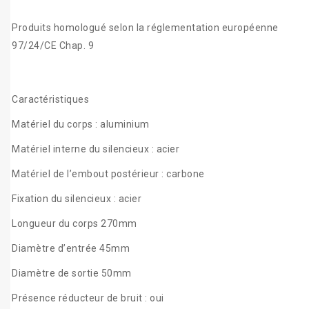
Produits homologué selon la réglementation européenne
97/24/CE Chap. 9
Caractéristiques
Matériel du corps : aluminium
Matériel interne du silencieux : acier
Matériel de l’embout postérieur : carbone
Fixation du silencieux : acier
Longueur du corps 270mm
Diamètre d’entrée 45mm
Diamètre de sortie 50mm
Présence réducteur de bruit : oui