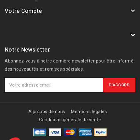
Votre Compte
AVSmoto Racing Parts / Tyga-Performance
France
Notre Newsletter
Abonnez-vous à notre dernière newsletter pour être informé
des nouveautés et remises spéciales.
A propos de nous
Mentions légales
Conditions générale de vente