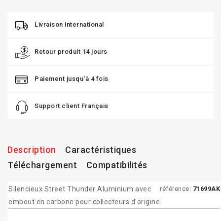
Livraison international
Retour produit 14 jours
Paiement jusqu'à 4 fois
Support client Français
Description
Caractéristiques
Téléchargement
Compatibilités
Silencieux Street Thunder Aluminium avec
référence:
71699AK
embout en carbone pour collecteurs d'origine