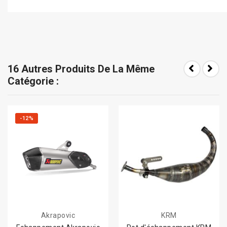
16 Autres Produits De La Même
Catégorie :
-12%
Akrapovic
KRM