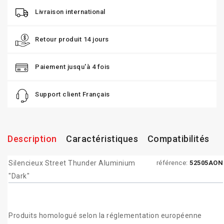
Livraison international
Retour produit 14 jours
Paiement jusqu'à 4 fois
Support client Français
Description
Caractéristiques
Compatibilités
Silencieux Street Thunder Aluminium
référence:
52505AON
"Dark"
Produits homologué selon la réglementation européenne