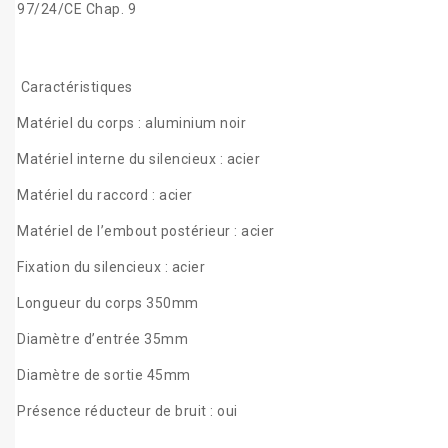
97/24/CE Chap. 9
Caractéristiques
Matériel du corps : aluminium noir
Matériel interne du silencieux : acier
Matériel du raccord : acier
Matériel de l’embout postérieur : acier
Fixation du silencieux : acier
Longueur du corps 350mm
Diamètre d’entrée 35mm
Diamètre de sortie 45mm
Présence réducteur de bruit : oui