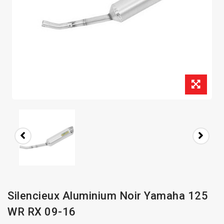
Silencieux Aluminium Noir Yamaha 125
WR RX 09-16