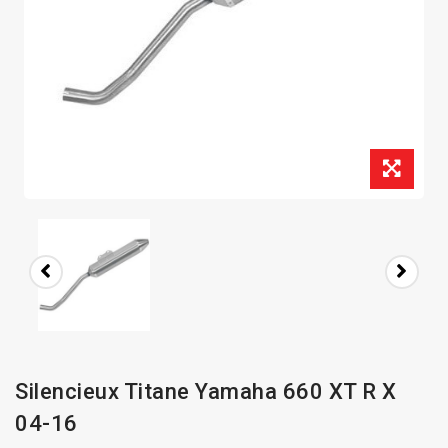
Silencieux Titane Yamaha 660 XT R X
04-16