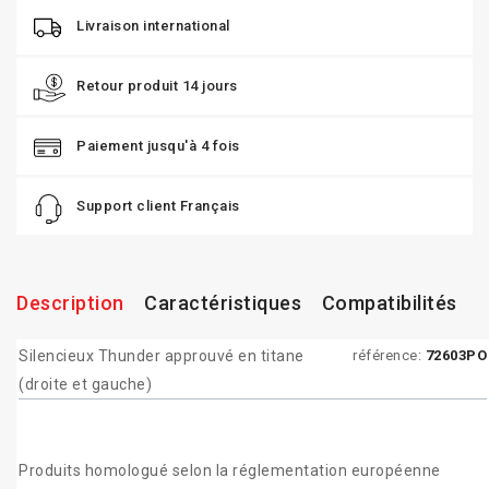
Livraison international
Retour produit 14 jours
Paiement jusqu'à 4 fois
Support client Français
Description
Caractéristiques
Compatibilités
Silencieux Thunder approuvé en titane
référence:
72603PO
(droite et gauche)
Produits homologué selon la réglementation européenne