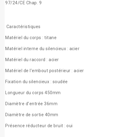
97/24/CE Chap. 9
Caractéristiques
Matériel du corps : titane
Matériel interne du silencieux : acier
Matériel du raccord : acier
Matériel de l’embout postérieur : acier
Fixation du silencieux : soudée
Longueur du corps 450mm
Diamètre d’entrée 36mm
Diamètre de sortie 40mm
Présence réducteur de bruit : oui