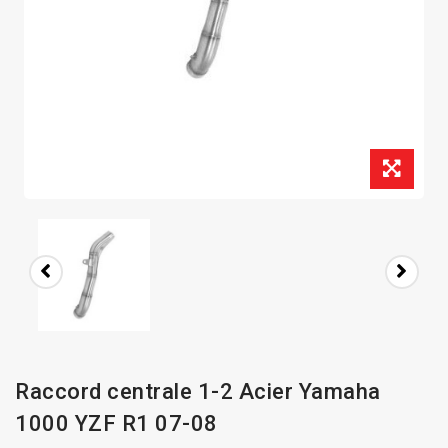
Raccord centrale 1-2 Acier Yamaha
1000 YZF R1 07-08