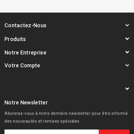
Contactez-Nous
Produits
Notre Entreprise
Votre Compte
AVSmoto Racing Parts / Tyga-Performance
France
Notre Newsletter
Abonnez-vous à notre dernière newsletter pour être informé
des nouveautés et remises spéciales.