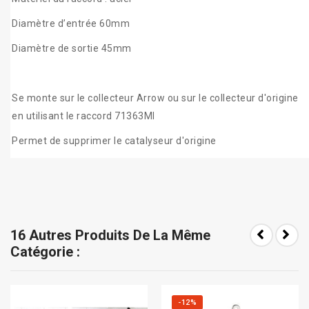
Diamètre d’entrée 60mm
Diamètre de sortie 45mm
Se monte sur le collecteur Arrow ou sur le collecteur d'origine
en utilisant le raccord 71363MI
Permet de supprimer le catalyseur d'origine
16 Autres Produits De La Même
Catégorie :
-12%