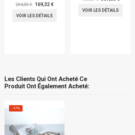
169,32 €
204,00 €
VOIR LES DÉTAILS
VOIR LES DÉTAILS
Les Clients Qui Ont Acheté Ce
Produit Ont Également Acheté:
-17%