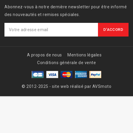
Abonnez-vous à notre dernière newsletter pour être informé
des nouveautés et remises spéciales.
A propos de nous
Mentions légales
Conditions générale de vente
© 2012-2025 - site web réalisé par AVSmoto