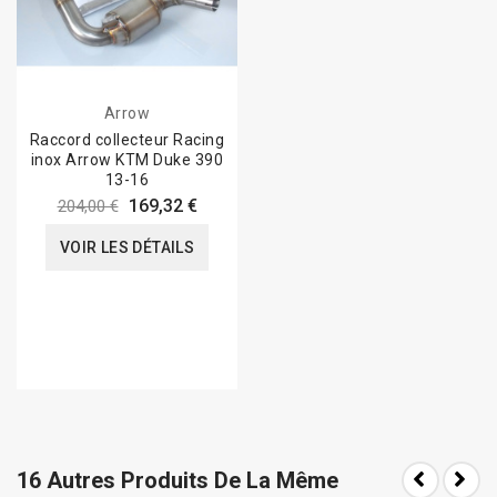
Arrow
Raccord collecteur Racing
inox Arrow KTM Duke 390
13-16
169,32 €
204,00 €
VOIR LES DÉTAILS
16 Autres Produits De La Même