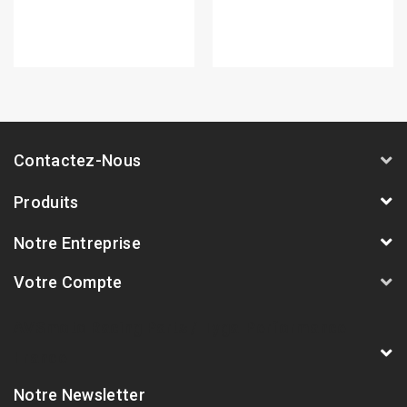
Contactez-Nous
Produits
Notre Entreprise
Votre Compte
AVSmoto Racing Parts / Tyga-Performance
France
Notre Newsletter