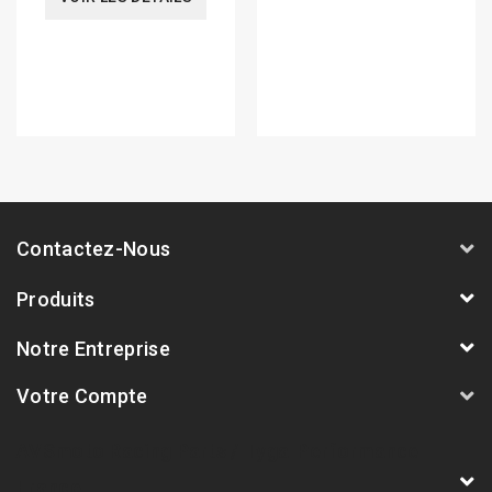
Contactez-Nous
Produits
Notre Entreprise
Votre Compte
AVSmoto Racing Parts / Tyga-Performance
France