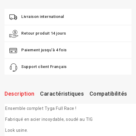
Livraison international
Retour produit 14 jours
Paiement jusqu'à 4 fois
Support client Français
Description
Caractéristiques
Compatibilités
Ensemble complet Tyga Full Race !
Fabriqué en acier inoxydable, soudé au TIG
Look usine.