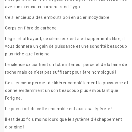
avec un silencieux carbone rond Tyga
Ce silencieux a des embouts poli en acier inoxydable
Corps en fibre de carbone
Léger et attrayant, ce silencieux est a échappements libre, il
vous donnera un gain de puissance et une sonorité beaucoup
plus riche que l'origine.
Le silencieux contient un tube intérieur percé et de la laine de
roche mais ce n'est pas suffisant pour être homologué !
Ce silencieux permet de libérer complètement la puissance et
donne évidemment un son beaucoup plus envoûtant que
l'origine.
Le point fort de cette ensemble est aussi sa légèreté !
Il est deux fois moins lourd que le système d'échappement
d'origine !