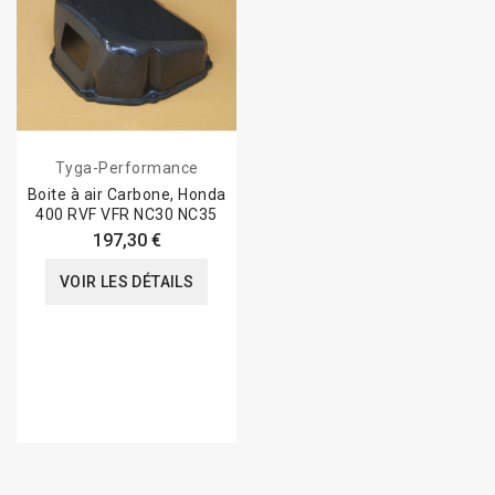
Tyga-Performance
Boite à air Carbone, Honda
400 RVF VFR NC30 NC35
197,30 €
VOIR LES DÉTAILS