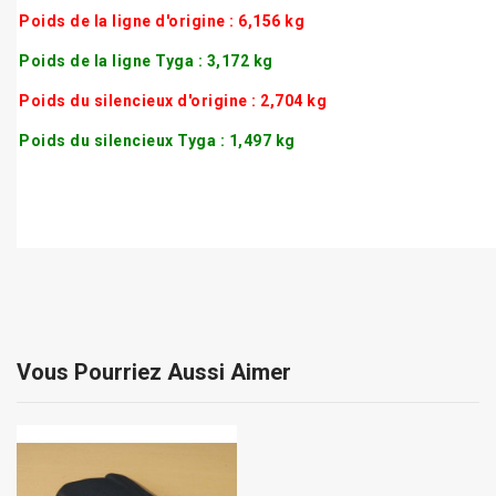
Poids de la ligne d'origine : 6,156 kg
Poids de la ligne Tyga : 3,172 kg
Poids du silencieux d'origine : 2,704 kg
Poids du silencieux Tyga : 1,497 kg
Vous Pourriez Aussi Aimer