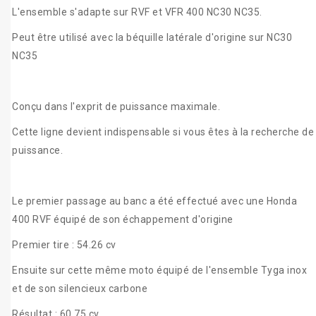
L'ensemble s'adapte sur RVF et VFR 400 NC30 NC35.
Peut être utilisé avec la béquille latérale d'origine sur NC30
NC35
Conçu dans l'exprit de puissance maximale.
Cette ligne devient indispensable si vous êtes à la recherche de
puissance.
Le premier passage au banc a été effectué avec une Honda
400 RVF équipé de son échappement d'origine
Premier tire : 54.26 cv
Ensuite sur cette même moto équipé de l'ensemble Tyga inox
et de son silencieux carbone
Résultat : 60.75 cv