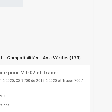
nt
Compatibilités
Avis Vérifiés(173)
ne pour MT-07 et Tracer
4 à 2020, XSR 700 de 2015 à 2020 et Tracer 700 /
1930
rsions.