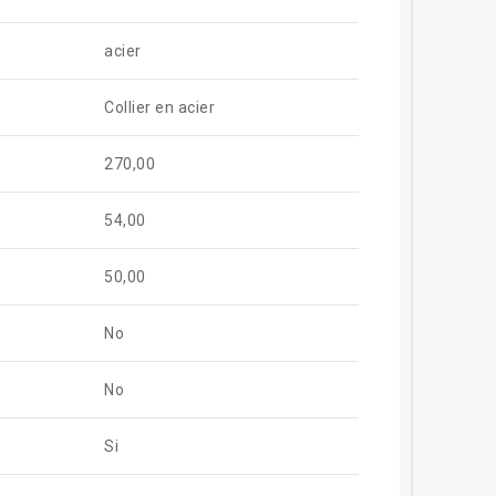
acier
Collier en acier
270,00
54,00
50,00
No
No
Si