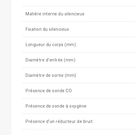
Matière interne du silencieux
Fixation du silencieux
Longueur du corps (mm)
Diamètre d’entrée (mm)
Diamètre de sortie (mm)
Présence de sonde CO
Présence de sonde à oxygène
Présence d'un réducteur de bruit