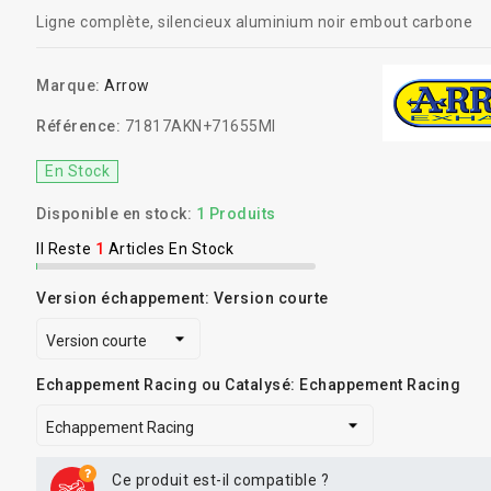
Ligne complète, silencieux aluminium noir embout carbone
Marque:
Arrow
Référence:
71817AKN+71655MI
En Stock
Disponible en stock:
1 Produits
Il Reste
1
Articles En Stock
Version échappement: Version courte
Echappement Racing ou Catalysé: Echappement Racing
Ce produit est-il compatible ?