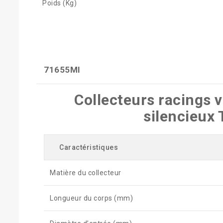
Poids (Kg)
71655MI
Collecteurs racings 
silencieux
Caractéristiques
Matière du collecteur
Longueur du corps (mm)