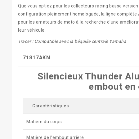
Que vous optiez pour les collecteurs racing basse version
configuration pleinement homologuée, la ligne complète 
pour les amateurs de moto à la recherche d'une améliorati
leur véhicule.
Tracer : Compatible avec la béquille centrale Yamaha
71817AKN
Silencieux Thunder Al
embout en 
Caractéristiques
Matière du corps
Matière de l’embout arrière