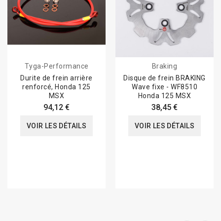
Tyga-Performance
Braking
Durite de frein arrière
Disque de frein BRAKING
renforcé, Honda 125
Wave fixe - WF8510
MSX
Honda 125 MSX
94,12 €
38,45 €
VOIR LES DÉTAILS
VOIR LES DÉTAILS