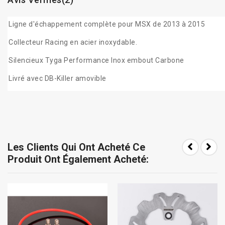
Ligne d'échappement complète pour MSX de 2013 à 2015
Collecteur Racing en acier inoxydable.
Silencieux Tyga Performance Inox embout Carbone
Livré avec DB-Killer amovible
Les Clients Qui Ont Acheté Ce
Produit Ont Également Acheté: