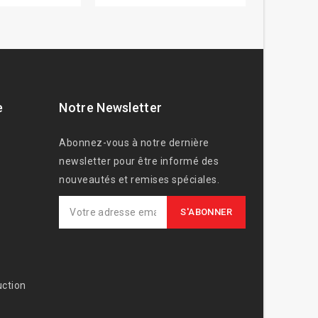
e
Notre Newsletter
Abonnez-vous à notre dernière
newsletter pour être informé des
nouveautés et remises spéciales.
ction