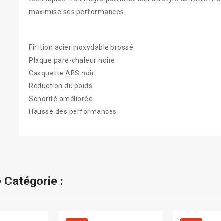
maximise ses performances.
Finition acier inoxydable brossé
Plaque pare-chaleur noire
Casquette ABS noir
Réduction du poids
Sonorité améliorée
Hausse des performances
 Catégorie :