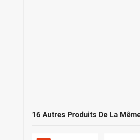
16 Autres Produits De La Même