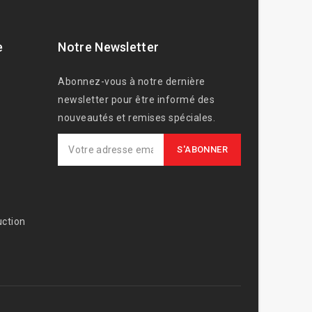
e
Notre Newsletter
Abonnez-vous à notre dernière
newsletter pour être informé des
nouveautés et remises spéciales.
ction