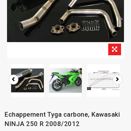
Echappement Tyga carbone, Kawasaki
NINJA 250 R 2008/2012