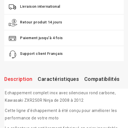
Livraison international
Retour produit 14 jours
Paiement jusqu'à 4 fois
Support client Français
Description
Caractéristiques
Compatibilités
Echappement complet inox avec silencieux rond carbone,
Kawasaki ZXR250R Ninja de 2008 à 2012
Cette ligne d'échappement à été conçu pour améliorer les
performance de votre moto