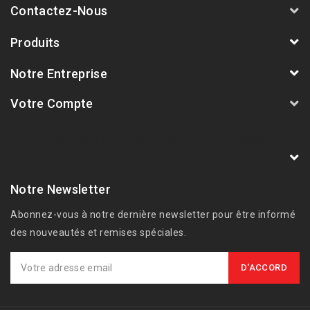
Contactez-Nous
Produits
Notre Entreprise
Votre Compte
AVSmoto Racing Parts / Tyga-Performance
France
Notre Newsletter
Abonnez-vous à notre dernière newsletter pour être informé
des nouveautés et remises spéciales.