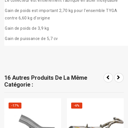
Le collecteur est entièrement fabriqué en acier inoxydable
Gain de poids est important 2,70 kg pour l'ensemble TYGA
contre 6,60 kg d'origine
Gain de poids de 3,9 kg
Gain de puissance de 5,7 cv
16 Autres Produits De La Même
Catégorie :
-17%
-6%