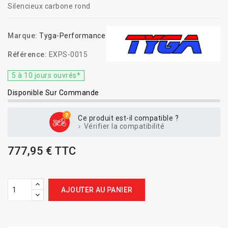
Silencieux carbone rond
Marque:
Tyga-Performance
Référence:
EXPS-0015
5 à 10 jours ouvrés*
Disponible Sur Commande
Ce produit est-il compatible ?
Vérifier la compatibilité
777,95 € TTC
AJOUTER AU PANIER