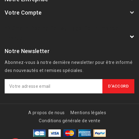
Votre Compte
AVSmoto Racing Parts / Tyga-Performance
France
Notre Newsletter
Abonnez-vous à notre dernière newsletter pour être informé
des nouveautés et remises spéciales.
A propos de nous
Mentions légales
Conditions générale de vente