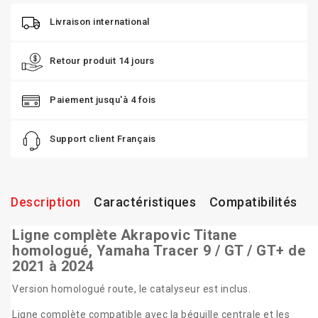
Livraison international
Retour produit 14 jours
Paiement jusqu'à 4 fois
Support client Français
Description
Caractéristiques
Compatibilités
Ligne complète Akrapovic Titane
homologué, Yamaha Tracer 9 / GT / GT+ de
2021 à 2024
Version homologué route, le catalyseur est inclus.
Ligne complète compatible avec la béquille centrale et les