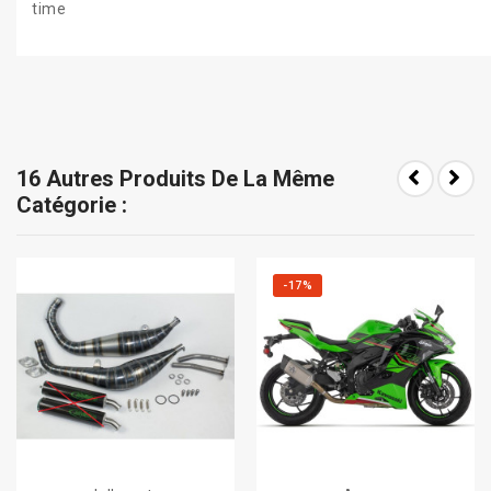
time
16 Autres Produits De La Même
Catégorie :
-17%