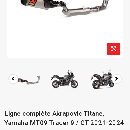
Ligne complète Akrapovic Titane,
Yamaha MT09 Tracer 9 / GT 2021-2024