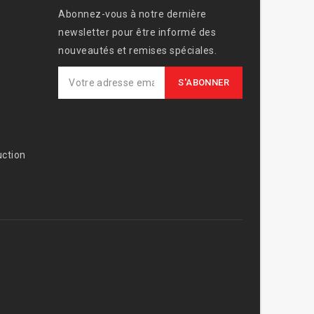
Abonnez-vous à notre dernière
newsletter pour être informé des
nouveautés et remises spéciales.
ction