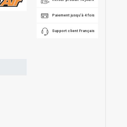
Paiement jusqu'à 4 fois
Support client Français