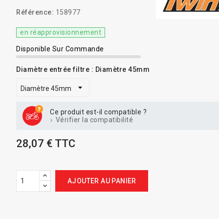
Référence:
158977
en réapprovisionnement
Disponible Sur Commande
Diamètre entrée filtre : Diamètre 45mm
Ce produit est-il compatible ?
Vérifier la compatibilité
28,07 € TTC
AJOUTER AU PANIER