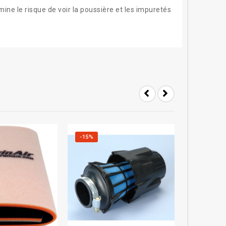
ine le risque de voir la poussière et les impuretés
-15%