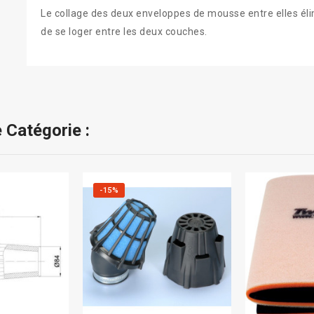
Le collage des deux enveloppes de mousse entre elles élim
de se loger entre les deux couches.
 Catégorie :
-15%