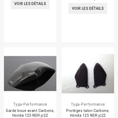
VOIR LES DÉTAILS
VOIR LES DÉTAILS
Tyga-Performance
Tyga-Performance
Garde boue avant Carbone,
Protèges talon Carbone,
Honda 125 NSR jc22
Honda 125 NSR jc22