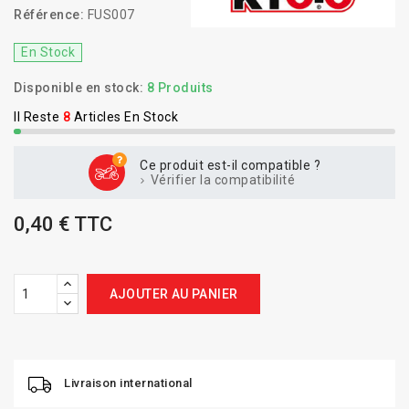
Référence:
FUS007
En Stock
Disponible en stock:
8 Produits
Il Reste
8
Articles En Stock
Ce produit est-il compatible ?
Vérifier la compatibilité
0,40 € TTC
AJOUTER AU PANIER
Livraison international