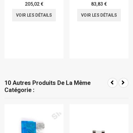
205,02 €
83,83 €
VOIR LES DÉTAILS
VOIR LES DÉTAILS
10 Autres Produits De La Même
Catégorie :