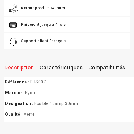
Retour produit 14 jours
Paiement jusqu'à 4 fois
Support client Français
Description
Caractéristiques
Compatibilités
Référence :
FUS007
Marque :
Kyoto
Désignation :
Fusible 15amp 30mm
Qualité :
Verre