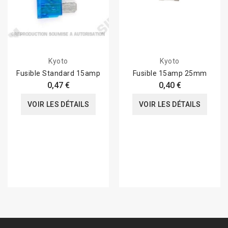
Kyoto
Kyoto
Fusible Standard 15amp
Fusible 15amp 25mm
0,47 €
0,40 €
VOIR LES DÉTAILS
VOIR LES DÉTAILS