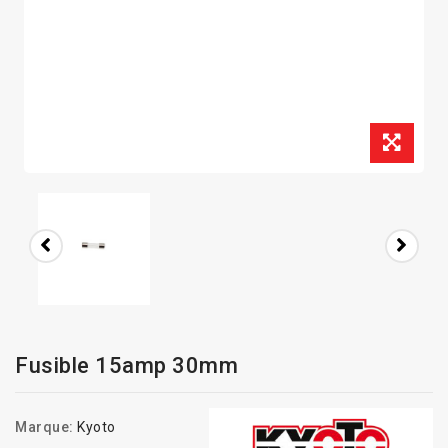
Fusible 15amp 30mm
Marque:
Kyoto