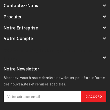
Contactez-Nous
Produits
Notre Entreprise
Votre Compte
AVSmoto Racing Parts / Tyga-Performance
France
Notre Newsletter
Abonnez-vous à notre dernière newsletter pour être informé
des nouveautés et remises spéciales.