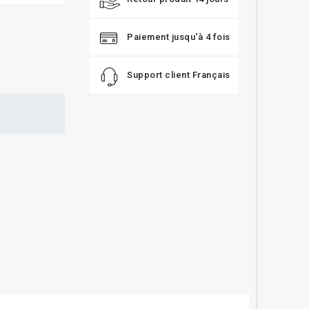
Paiement jusqu'à 4 fois
Support client Français