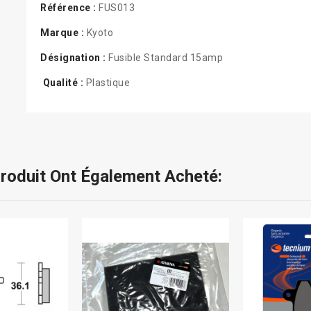
Référence :
FUS013
Marque :
Kyoto
Désignation :
Fusible Standard 15amp
Qualité :
Plastique
Produit Ont Également Acheté: