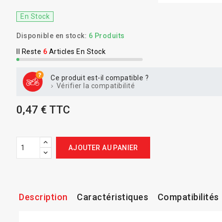
En Stock
Disponible en stock:
6 Produits
Il Reste
6
Articles En Stock
Ce produit est-il compatible ?
Vérifier la compatibilité
0,47 € TTC
AJOUTER AU PANIER
Description
Caractéristiques
Compatibilités