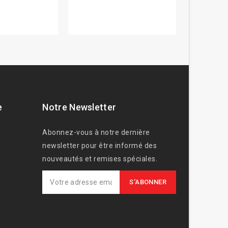
e
Notre Newsletter
Abonnez-vous à notre dernière
newsletter pour être informé des
nouveautés et remises spéciales.