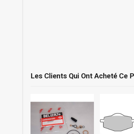
Les Clients Qui Ont Acheté Ce 