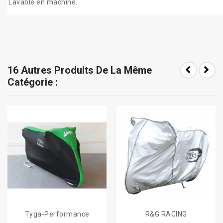
Lavable en machine.
16 Autres Produits De La Même
Catégorie :
Tyga-Performance
R&G RACING