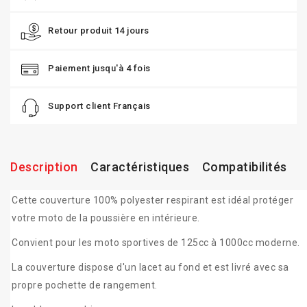
Retour produit 14 jours
Paiement jusqu'à 4 fois
Support client Français
Description
Caractéristiques
Compatibilités
Cette couverture 100% polyester respirant est idéal protéger
votre moto de la poussière en intérieure.
Convient pour les moto sportives de 125cc à 1000cc moderne.
La couverture dispose d'un lacet au fond et est livré avec sa
propre pochette de rangement.