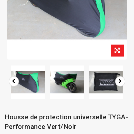
Housse de protection universelle TYGA-
Performance Vert/Noir