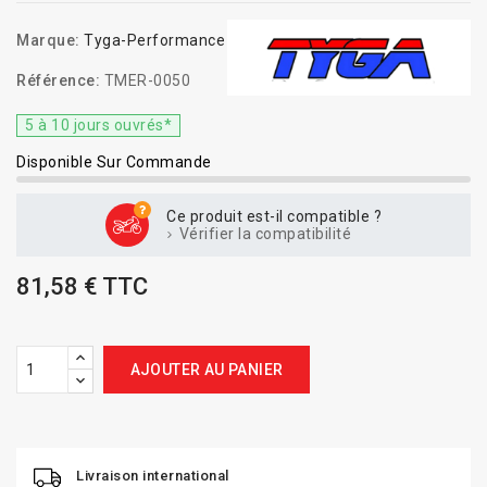
Marque:
Tyga-Performance
Référence:
TMER-0050
5 à 10 jours ouvrés*
Disponible Sur Commande
Ce produit est-il compatible ?
Vérifier la compatibilité
81,58 € TTC
AJOUTER AU PANIER
Livraison international