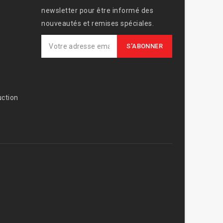
newsletter pour être informé des
nouveautés et remises spéciales.
ction