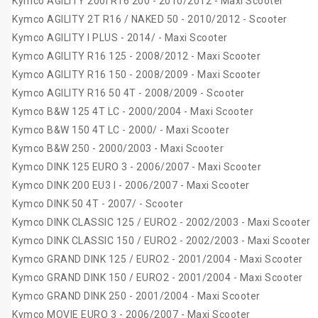
Kymco AGILITY 200I R16 200 - 2010/2012 - Maxi Scooter
Kymco AGILITY 2T R16 / NAKED 50 - 2010/2012 - Scooter
Kymco AGILITY I PLUS - 2014/ - Maxi Scooter
Kymco AGILITY R16 125 - 2008/2012 - Maxi Scooter
Kymco AGILITY R16 150 - 2008/2009 - Maxi Scooter
Kymco AGILITY R16 50 4T - 2008/2009 - Scooter
Kymco B&W 125 4T LC - 2000/2004 - Maxi Scooter
Kymco B&W 150 4T LC - 2000/ - Maxi Scooter
Kymco B&W 250 - 2000/2003 - Maxi Scooter
Kymco DINK 125 EURO 3 - 2006/2007 - Maxi Scooter
Kymco DINK 200 EU3 I - 2006/2007 - Maxi Scooter
Kymco DINK 50 4T - 2007/ - Scooter
Kymco DINK CLASSIC 125 / EURO2 - 2002/2003 - Maxi Scooter
Kymco DINK CLASSIC 150 / EURO2 - 2002/2003 - Maxi Scooter
Kymco GRAND DINK 125 / EURO2 - 2001/2004 - Maxi Scooter
Kymco GRAND DINK 150 / EURO2 - 2001/2004 - Maxi Scooter
Kymco GRAND DINK 250 - 2001/2004 - Maxi Scooter
Kymco MOVIE EURO 3 - 2006/2007 - Maxi Scooter