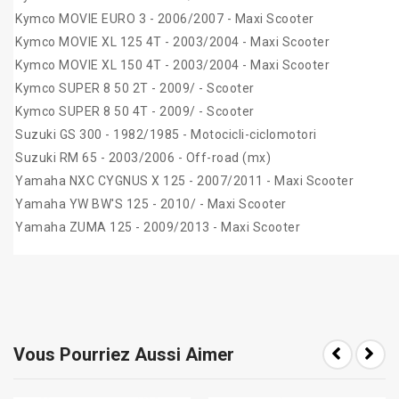
Kymco MOVIE EURO 3 - 2006/2007 - Maxi Scooter
Kymco MOVIE XL 125 4T - 2003/2004 - Maxi Scooter
Kymco MOVIE XL 150 4T - 2003/2004 - Maxi Scooter
Kymco SUPER 8 50 2T - 2009/ - Scooter
Kymco SUPER 8 50 4T - 2009/ - Scooter
Suzuki GS 300 - 1982/1985 - Motocicli-ciclomotori
Suzuki RM 65 - 2003/2006 - Off-road (mx)
Yamaha NXC CYGNUS X 125 - 2007/2011 - Maxi Scooter
Yamaha YW BW'S 125 - 2010/ - Maxi Scooter
Yamaha ZUMA 125 - 2009/2013 - Maxi Scooter
Vous Pourriez Aussi Aimer