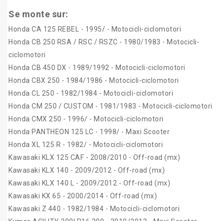
Se monte sur:
Honda CA 125 REBEL - 1995/ - Motocicli-ciclomotori
Honda CB 250 RSA / RSC / RSZC - 1980/1983 - Motocicli-
ciclomotori
Honda CB 450 DX - 1989/1992 - Motocicli-ciclomotori
Honda CBX 250 - 1984/1986 - Motocicli-ciclomotori
Honda CL 250 - 1982/1984 - Motocicli-ciclomotori
Honda CM 250 / CUSTOM - 1981/1983 - Motocicli-ciclomotori
Honda CMX 250 - 1996/ - Motocicli-ciclomotori
Honda PANTHEON 125 LC - 1998/ - Maxi Scooter
Honda XL 125 R - 1982/ - Motocicli-ciclomotori
Kawasaki KLX 125 CAF - 2008/2010 - Off-road (mx)
Kawasaki KLX 140 - 2009/2012 - Off-road (mx)
Kawasaki KLX 140 L - 2009/2012 - Off-road (mx)
Kawasaki KX 65 - 2000/2014 - Off-road (mx)
Kawasaki Z 440 - 1982/1984 - Motocicli-ciclomotori