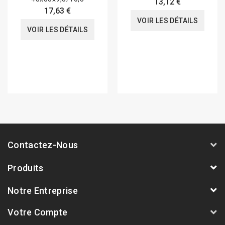
13,12 €
17,63 €
VOIR LES DÉTAILS
VOIR LES DÉTAILS
Contactez-Nous
Produits
Notre Entreprise
Votre Compte