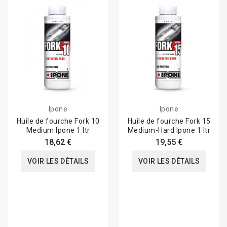
Ipone
Ipone
Huile de fourche Fork 10
Huile de fourche Fork 15
Medium Ipone 1 ltr
Medium-Hard Ipone 1 ltr
18,62 €
19,55 €
VOIR LES DÉTAILS
VOIR LES DÉTAILS