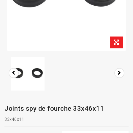
Joints spy de fourche 33x46x11
33x46x11