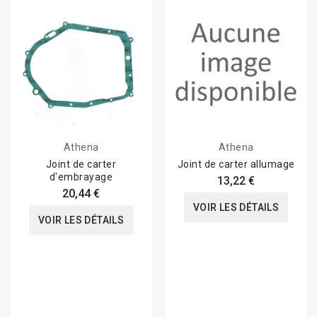
Athena
Athena
Joint de carter
Joint de carter allumage
d'embrayage
13,22 €
20,44 €
VOIR LES DÉTAILS
VOIR LES DÉTAILS