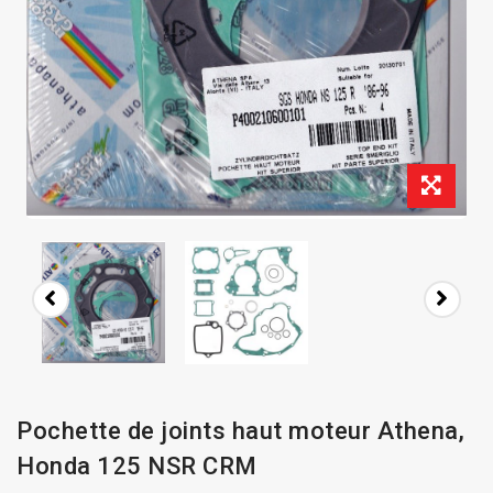
Pochette de joints haut moteur Athena,
Honda 125 NSR CRM