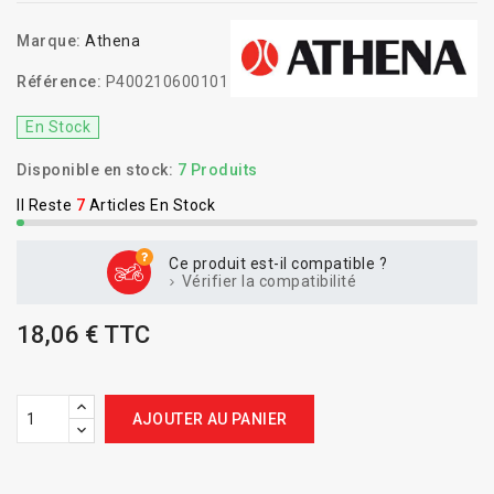
Marque:
Athena
Référence:
P400210600101
En Stock
Disponible en stock:
7 Produits
Il Reste
7
Articles En Stock
Ce produit est-il compatible ?
Vérifier la compatibilité
18,06 € TTC
AJOUTER AU PANIER