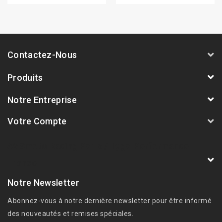
Contactez-Nous
Produits
Notre Entreprise
Votre Compte
AVSmoto Racing Parts / Tyga-Performance
France
Notre Newsletter
Abonnez-vous à notre dernière newsletter pour être informé
des nouveautés et remises spéciales.