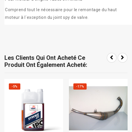
Comprend tout le nécessaire pour le remontage du haut
moteur à l´exception du joint spy de valve.
Les Clients Qui Ont Acheté Ce
Produit Ont Également Acheté:
-5%
-17%