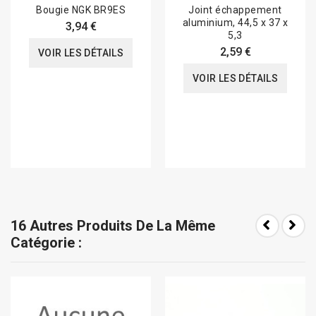
Bougie NGK BR9ES
Joint échappement
aluminium, 44,5 x 37 x
3,94 €
5,3
2,59 €
VOIR LES DÉTAILS
VOIR LES DÉTAILS
16 Autres Produits De La Même
Catégorie :