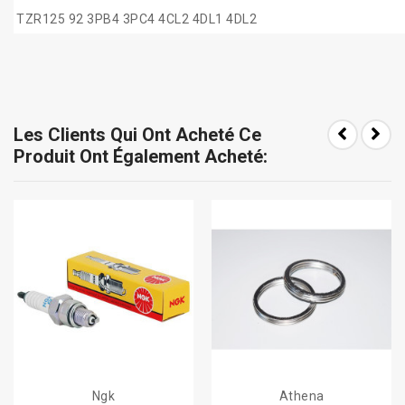
TZR125 92 3PB4 3PC4 4CL2 4DL1 4DL2
Les Clients Qui Ont Acheté Ce
Produit Ont Également Acheté:
Ngk
Athena