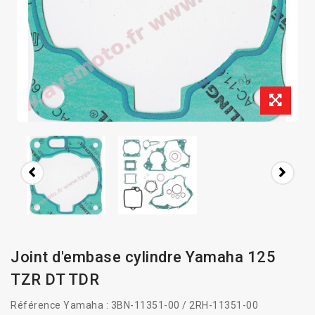
Joint d'embase cylindre Yamaha 125
TZR DT TDR
Référence Yamaha : 3BN-11351-00 / 2RH-11351-00