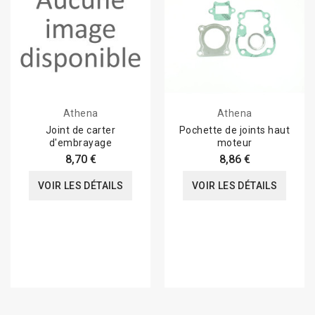
Athena
Athena
Joint de carter
Pochette de joints haut
d'embrayage
moteur
8,70 €
8,86 €
VOIR LES DÉTAILS
VOIR LES DÉTAILS