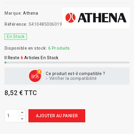
Marque:
Athena
Référence:
S410485006019
En Stock
Disponible en stock:
6 Produits
Il Reste
6
Articles En Stock
Ce produit est-il compatible ?
Vérifier la compatibilité
8,52 € TTC
AJOUTER AU PANIER