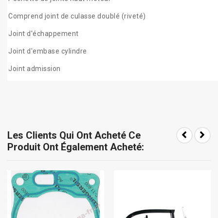
Comprend joint de culasse doublé (riveté)
Joint d'échappement
Joint d'embase cylindre
Joint admission
Les Clients Qui Ont Acheté Ce
Produit Ont Également Acheté: