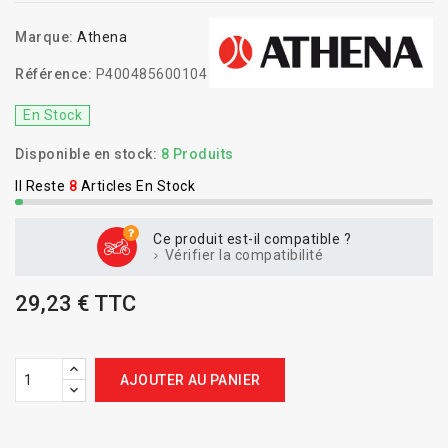
Marque:
Athena
Référence:
P400485600104
En Stock
Disponible en stock:
8 Produits
Il Reste
8
Articles En Stock
Ce produit est-il compatible ?
Vérifier la compatibilité
29,23 € TTC
AJOUTER AU PANIER