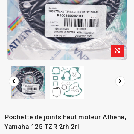
Pochette de joints haut moteur Athena,
Yamaha 125 TZR 2rh 2rl