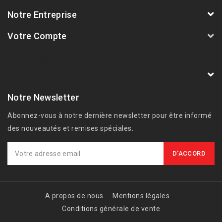
Notre Entreprise
Votre Compte
AVSmoto Racing Parts / Tyga-Performance
France
Notre Newsletter
Abonnez-vous à notre dernière newsletter pour être informé
des nouveautés et remises spéciales.
A propos de nous
Mentions légales
Conditions générale de vente