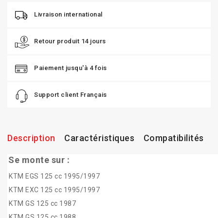
Livraison international
Retour produit 14 jours
Paiement jusqu'à 4 fois
Support client Français
Description
Caractéristiques
Compatibilités
Se monte sur :
KTM EGS 125 cc 1995/1997
KTM EXC 125 cc 1995/1997
KTM GS 125 cc 1987
KTM GS 125 cc 1988