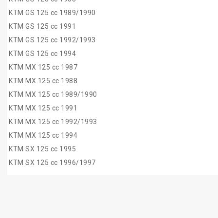
KTM GS 125 cc 1989/1990
KTM GS 125 cc 1991
KTM GS 125 cc 1992/1993
KTM GS 125 cc 1994
KTM MX 125 cc 1987
KTM MX 125 cc 1988
KTM MX 125 cc 1989/1990
KTM MX 125 cc 1991
KTM MX 125 cc 1992/1993
KTM MX 125 cc 1994
KTM SX 125 cc 1995
KTM SX 125 cc 1996/1997