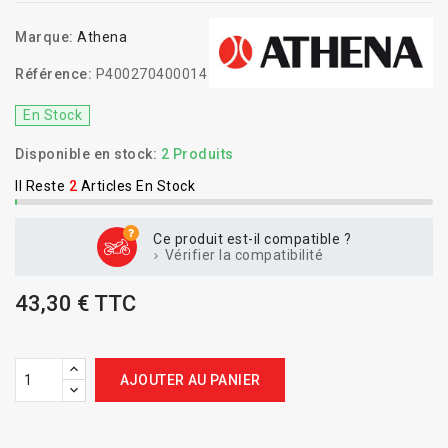
Marque:
Athena
Référence:
P400270400014
En Stock
Disponible en stock:
2 Produits
Il Reste
2
Articles En Stock
Ce produit est-il compatible ?
Vérifier la compatibilité
43,30 € TTC
AJOUTER AU PANIER