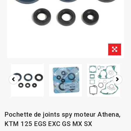
Pochette de joints spy moteur Athena,
KTM 125 EGS EXC GS MX SX