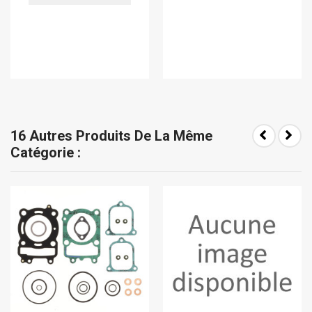
16 Autres Produits De La Même
Catégorie :