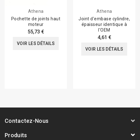
Athena
Athena
Pochette de joints haut
Joint d'embase cylindre,
moteur
épaisseur identique à
l'OEM
55,73 €
4,61 €
VOIR LES DÉTAILS
VOIR LES DÉTAILS
Contactez-Nous
Produits