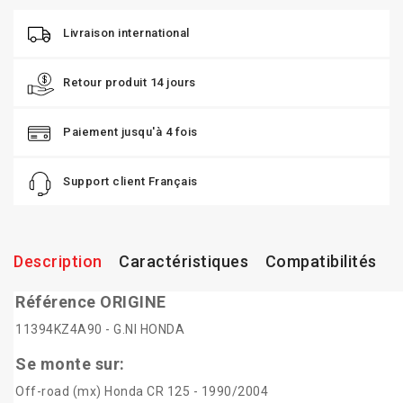
Livraison international
Retour produit 14 jours
Paiement jusqu'à 4 fois
Support client Français
Description
Caractéristiques
Compatibilités
Référence ORIGINE
11394KZ4A90 - G.NI HONDA
Se monte sur:
Off-road (mx) Honda CR 125 - 1990/2004