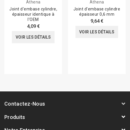
Athena
Athena
Joint d'embase cylindre,
Joint d'embase cylindre
épaisseur identique à
épaisseur 0,6 mm
l'OEM
9,64 €
4,09 €
VOIR LES DÉTAILS
VOIR LES DÉTAILS
Contactez-Nous
Produits