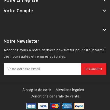
Notre Entreprise
Votre Compte
AVSmoto Racing Parts / Tyga-Performance
France
Notre Newsletter
Abonnez-vous à notre dernière newsletter pour être informé
des nouveautés et remises spéciales.
A propos de nous
Mentions légales
Conditions générale de vente