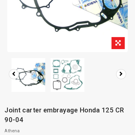
Joint carter embrayage Honda 125 CR
90-04
Athena