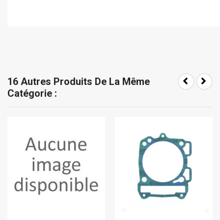
16 Autres Produits De La Même
Catégorie :