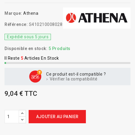
Marque:
Athena
Référence:
S410210008028
Expédié sous 5 jours
Disponible en stock:
5 Produits
Il Reste
5
Articles En Stock
Ce produit est-il compatible ?
Vérifier la compatibilité
9,04 € TTC
AJOUTER AU PANIER