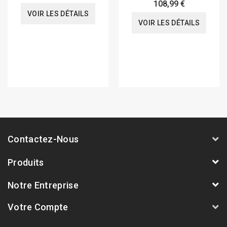
108,99 €
VOIR LES DÉTAILS
VOIR LES DÉTAILS
Contactez-Nous
Produits
Notre Entreprise
Votre Compte