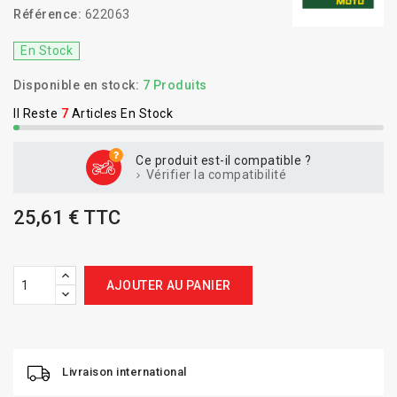
Référence:
622063
En Stock
Disponible en stock:
7 Produits
Il Reste
7
Articles En Stock
Ce produit est-il compatible ?
Vérifier la compatibilité
25,61 € TTC
AJOUTER AU PANIER
Livraison international