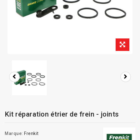
Kit réparation étrier de frein - joints
Marque:
Frenkit