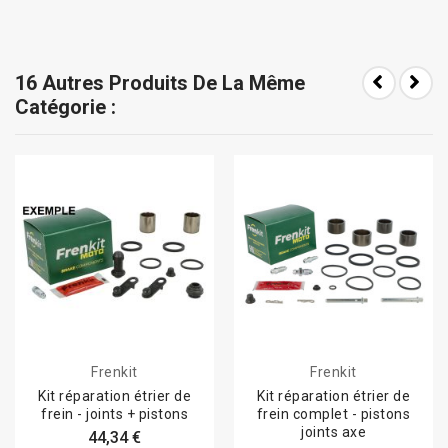
16 Autres Produits De La Même
Catégorie :
Frenkit
Frenkit
Kit réparation étrier de
Kit réparation étrier de
frein - joints + pistons
frein complet - pistons
joints axe
44,34 €