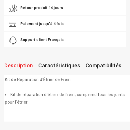
Retour produit 14 jours
Paiement jusqu'à 4 fois
Support client Français
Description
Caractéristiques
Compatibilités
Kit de Réparation d'Étrier de Frein
Kit de réparation d'étrier de frein, comprend tous les joints
pour l'étrier.