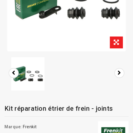
Kit réparation étrier de frein - joints
Marque:
Frenkit