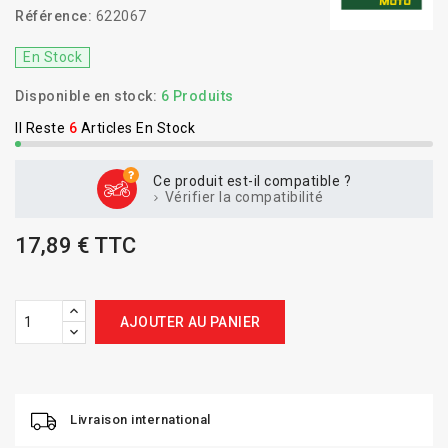
Référence:
622067
En Stock
Disponible en stock:
6 Produits
Il Reste
6
Articles En Stock
Ce produit est-il compatible ?
Vérifier la compatibilité
17,89 € TTC
AJOUTER AU PANIER
Livraison international