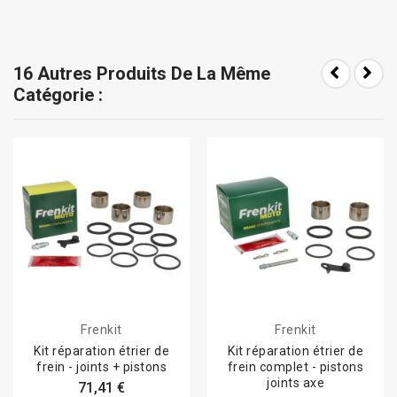
16 Autres Produits De La Même
Catégorie :
Frenkit
Frenkit
Kit réparation étrier de
Kit réparation étrier de
frein - joints + pistons
frein complet - pistons
joints axe
71,41 €