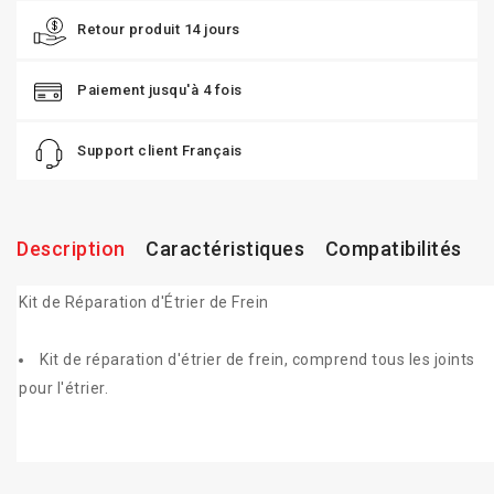
Retour produit 14 jours
Paiement jusqu'à 4 fois
Support client Français
Description
Caractéristiques
Compatibilités
Kit de Réparation d'Étrier de Frein
Kit de réparation d'étrier de frein, comprend tous les joints
pour l'étrier.