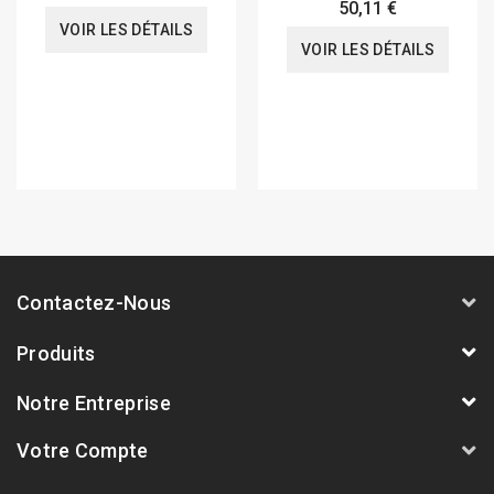
50,11 €
VOIR LES DÉTAILS
VOIR LES DÉTAILS
Contactez-Nous
Produits
Notre Entreprise
Votre Compte