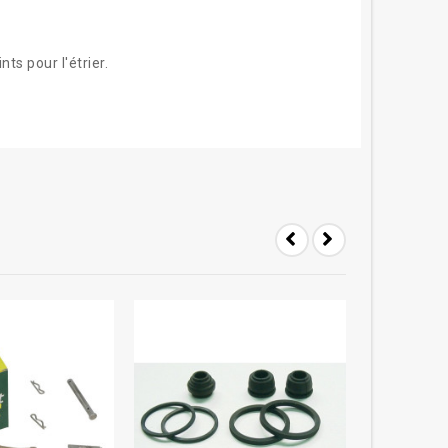
nts pour l'étrier.