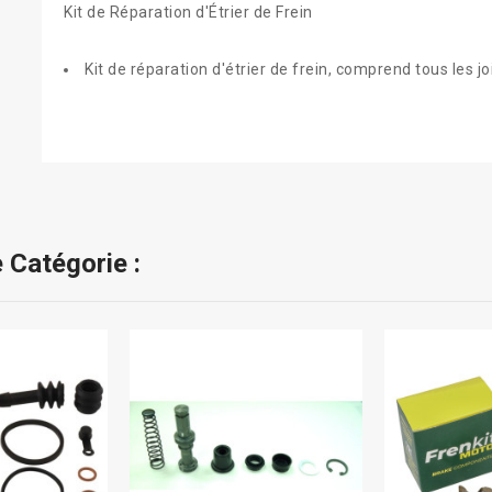
Kit de Réparation d'Étrier de Frein
Kit de réparation d'étrier de frein, comprend tous les joi
 Catégorie :