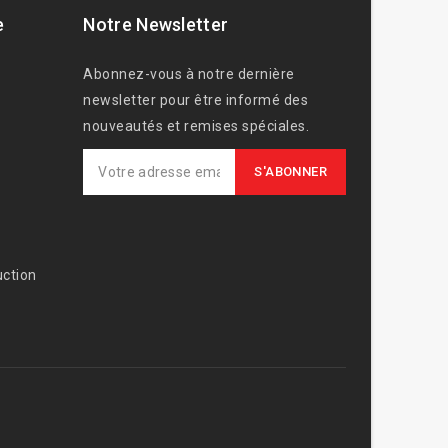
e
Notre Newsletter
Abonnez-vous à notre dernière
newsletter pour être informé des
nouveautés et remises spéciales.
ction