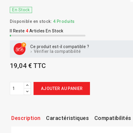
En Stock
Disponible en stock:
4 Produits
Il Reste
4
Articles En Stock
Ce produit est-il compatible ?
Vérifier la compatibilité
19,04 € TTC
AJOUTER AU PANIER
Description
Caractéristiques
Compatibilités