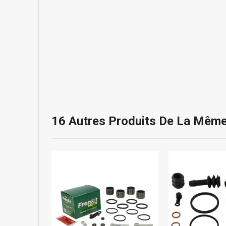
16 Autres Produits De La Même