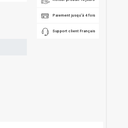
Paiement jusqu'à 4 fois
Support client Français