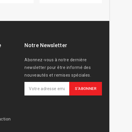
e
Notre Newsletter
Abonnez-vous à notre dernière
newsletter pour être informé des
nouveautés et remises spéciales.
ction