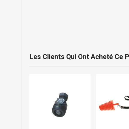
Les Clients Qui Ont Acheté Ce 