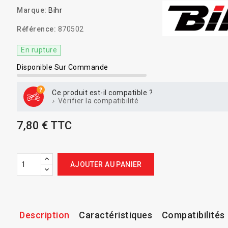
Marque:
Bihr
Référence:
870502
En rupture
Disponible Sur Commande
Ce produit est-il compatible ?
Vérifier la compatibilité
7,80 € TTC
AJOUTER AU PANIER
Description
Caractéristiques
Compatibilités