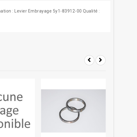
ation : Levier Embrayage 5y1-83912-00 Qualité :