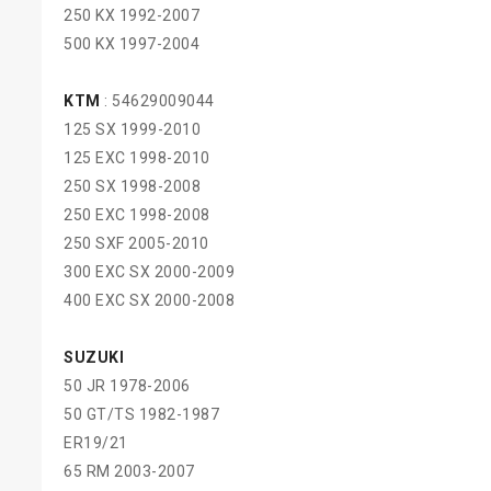
250 KX 1992-2007
500 KX 1997-2004
KTM
:
54629009044
125 SX 1999-2010
125 EXC 1998-2010
250 SX 1998-2008
250 EXC 1998-2008
250 SXF 2005-2010
300 EXC SX 2000-2009
400 EXC SX 2000-2008
SUZUKI
50 JR 1978-2006
50 GT/TS 1982-1987
ER19/21
65 RM 2003-2007