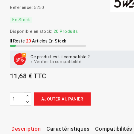
Référence:
5250
En Stock
Disponible en stock:
20 Produits
Il Reste
20
Articles En Stock
Ce produit est-il compatible ?
Vérifier la compatibilité
11,68 € TTC
AJOUTER AU PANIER
Description
Caractéristiques
Compatibilités