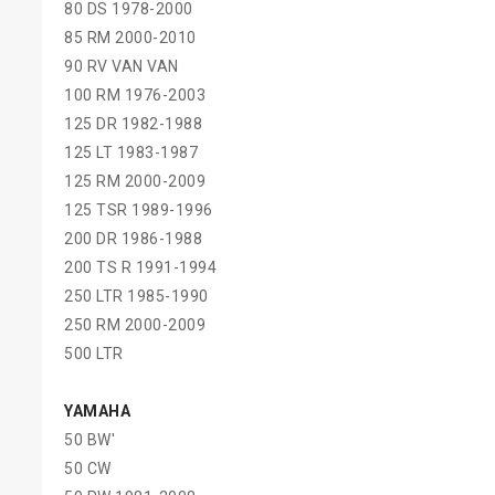
80 DS 1978-2000
85 RM 2000-2010
90 RV VAN VAN
100 RM 1976-2003
125 DR 1982-1988
125 LT 1983-1987
125 RM 2000-2009
125 TSR 1989-1996
200 DR 1986-1988
200 TS R 1991-1994
250 LTR 1985-1990
250 RM 2000-2009
500 LTR
YAMAHA
50 BW'
50 CW