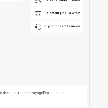
Paiement jusqu'à 4 fois
Support client Français
ge des écrous d’embrayageExtraction de