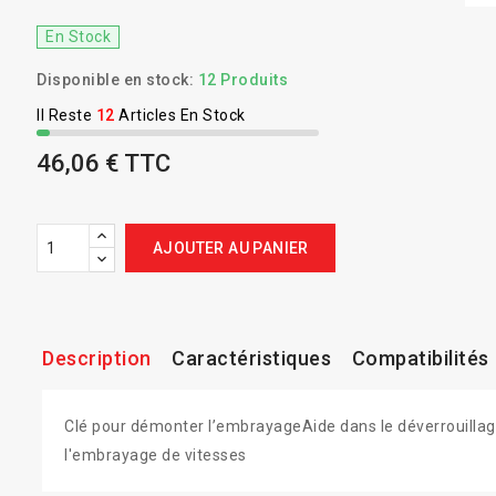
En Stock
Disponible en stock:
12 Produits
Il Reste
12
Articles En Stock
46,06 € TTC
AJOUTER AU PANIER
Description
Caractéristiques
Compatibilités
Clé pour démonter l’embrayageAide dans le déverrouilla
l'embrayage de vitesses