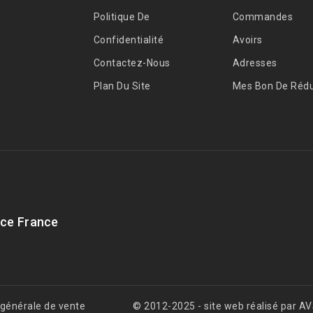
Politique De
Commandes
Confidentialité
Avoirs
Contactez-Nous
Adresses
Plan Du Site
Mes Bon De Rédu
ce France
 générale de vente
© 2012-2025 - site web réalisé par 