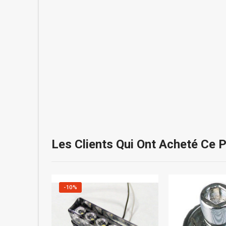
Les Clients Qui Ont Acheté Ce 
-10%