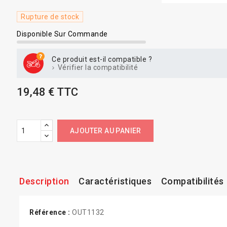
Rupture de stock
Disponible Sur Commande
Ce produit est-il compatible ?
Vérifier la compatibilité
19,48 € TTC
AJOUTER AU PANIER
Description
Caractéristiques
Compatibilités
Référence :
OUT1132