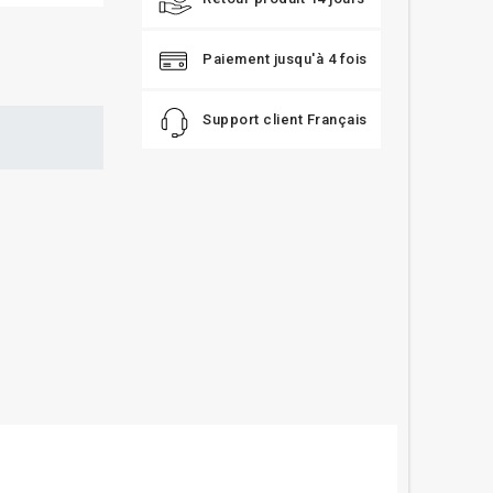
Paiement jusqu'à 4 fois
Support client Français