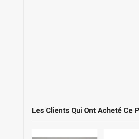
Les Clients Qui Ont Acheté Ce 