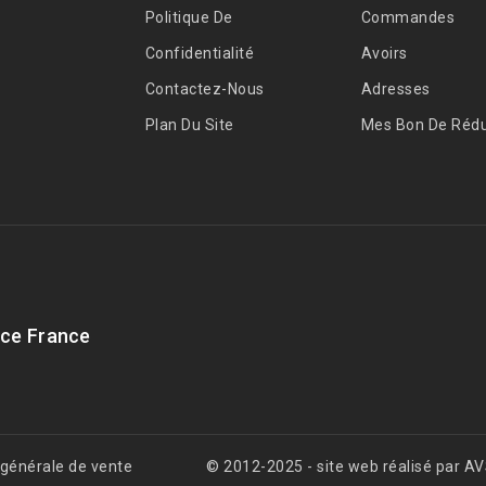
Politique De
Commandes
Confidentialité
Avoirs
Contactez-Nous
Adresses
Plan Du Site
Mes Bon De Rédu
ce France
 générale de vente
© 2012-2025 - site web réalisé par 