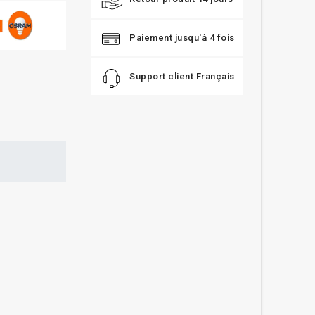
Paiement jusqu'à 4 fois
Support client Français