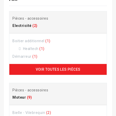
Pièces - accessoires
Electricité
(2)
Boitier additionnel
(1)
Healtech
(1)
Démarreur
(1)
VOIR TOUTES LES PIÈCES
Pièces - accessoires
Moteur
(9)
Bielle - Vilebrequin
(2)