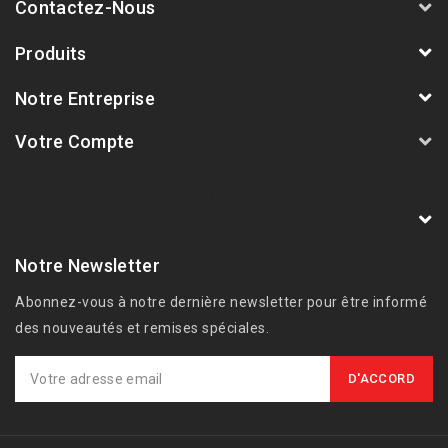
Contactez-Nous
Produits
Notre Entreprise
Votre Compte
AVSmoto Racing Parts / Tyga-Performance
France
Notre Newsletter
Abonnez-vous à notre dernière newsletter pour être informé
des nouveautés et remises spéciales.