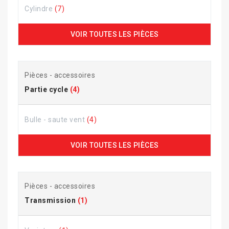
Cylindre
(7)
VOIR TOUTES LES PIÈCES
Pièces - accessoires
Partie cycle
(4)
Bulle - saute vent
(4)
VOIR TOUTES LES PIÈCES
Pièces - accessoires
Transmission
(1)