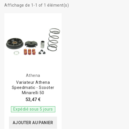
Affichage de 1-1 of 1 élément(s)
Athena
Variateur Athena
Speedmatic - Scooter
Minarelli 50
53,47 €
Expédié sous 5 jours
AJOUTER AU PANIER