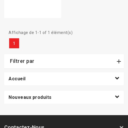
Affichage de 1-1 of 1 élément(s)
1
Filtrer par
Accueil
Nouveaux produits
Contactez-Nous