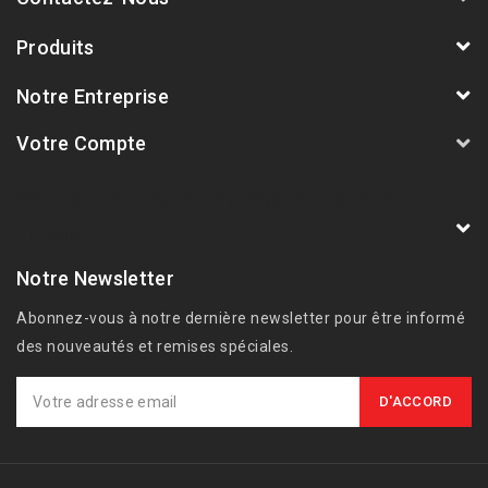
Produits
Notre Entreprise
Votre Compte
AVSmoto Racing Parts / Tyga-Performance
France
Notre Newsletter
Abonnez-vous à notre dernière newsletter pour être informé
des nouveautés et remises spéciales.